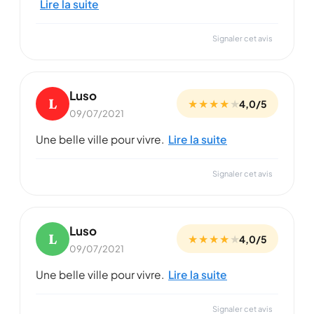
Lire la suite
Signaler cet avis
Luso
L
★ ★ ★ ★
★
4,0/5
09/07/2021
Une belle ville pour vivre.
Lire la suite
Signaler cet avis
Luso
L
★ ★ ★ ★
★
4,0/5
09/07/2021
Une belle ville pour vivre.
Lire la suite
Signaler cet avis