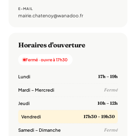
E-MAIL
mairie.chatenoy@wanadoo.fr
Horaires d'ouverture
Fermé · ouvre à 17h30
Lundi
17h – 19h
Mardi – Mercredi
Fermé
Jeudi
10h – 12h
Vendredi
17h30 – 19h30
Samedi – Dimanche
Fermé