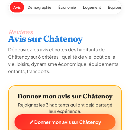
Avis
Démographie
Économie
Logement
Équipement
Reviews
Avis sur Châtenoy
Découvrez les avis et notes des habitants de
Châtenoy sur 6 critères : qualité de vie, coût de la
vie, loisirs, dynamisme économique, équipements
enfants, transports.
Donner mon avis sur Châtenoy
Rejoignez les 3 habitants qui ont déjà partagé
leur expérience.
Donner mon avis sur Châtenoy