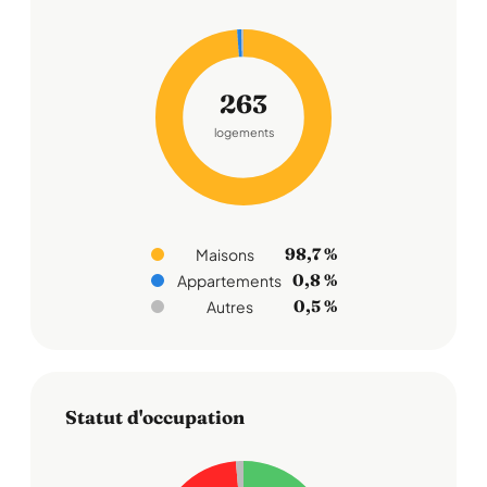
263
logements
98,7 %
Maisons
0,8 %
Appartements
0,5 %
Autres
Statut d'occupation