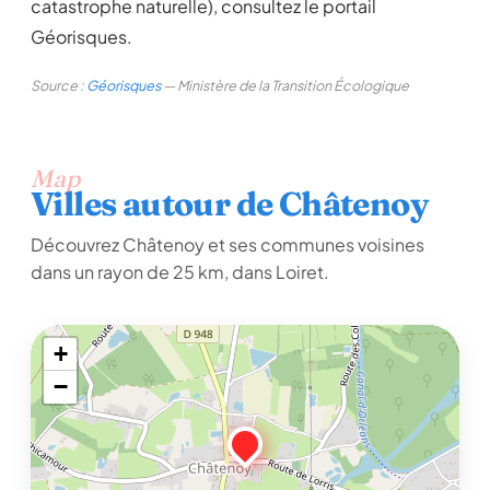
catastrophe naturelle), consultez le portail
Géorisques.
Source :
Géorisques
— Ministère de la Transition Écologique
Map
Villes autour de Châtenoy
Découvrez Châtenoy et ses communes voisines
dans un rayon de 25 km, dans Loiret.
+
−