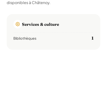
disponibles à Châtenoy.
Services & culture
1
Bibliothèques