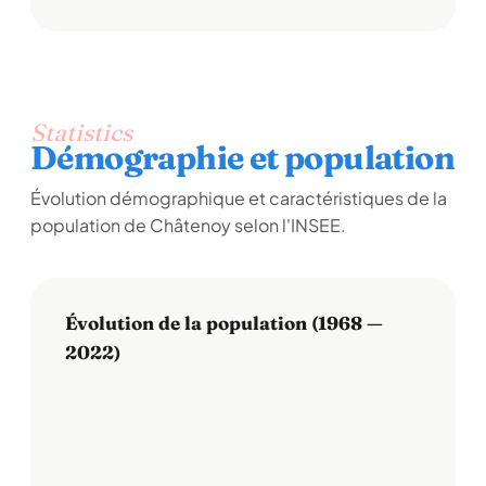
Statistics
Démographie et population
Évolution démographique et caractéristiques de la
population de Châtenoy selon l'INSEE.
Évolution de la population (1968 —
2022)