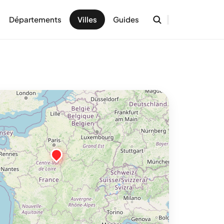
Départements
Villes
Guides