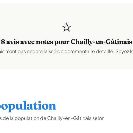
⭐
8 avis avec notes pour Chailly-en-Gâtinais
s n'ont pas encore laissé de commentaire détaillé. Soyez le
opulation
 de la population de Chailly-en-Gâtinais selon