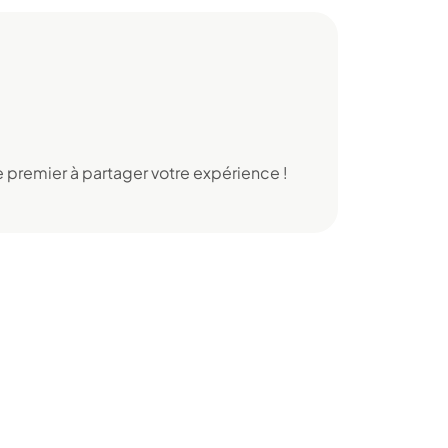
 premier à partager votre expérience !