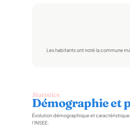
Les habitants ont noté la commune mai
Statistics
Démographie et p
Évolution démographique et caractéristiques
l'INSEE.