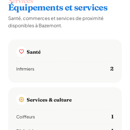
Services
Équipements et services
Santé, commerces et services de proximité
disponibles à Bazemont.
Santé
2
Infirmiers
Services & culture
1
Coiffeurs