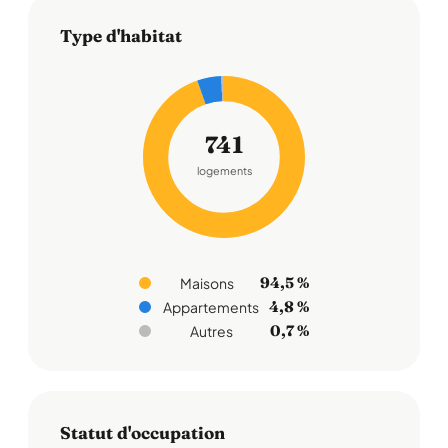
Type d'habitat
741
logements
94,5 %
Maisons
4,8 %
Appartements
0,7 %
Autres
Statut d'occupation