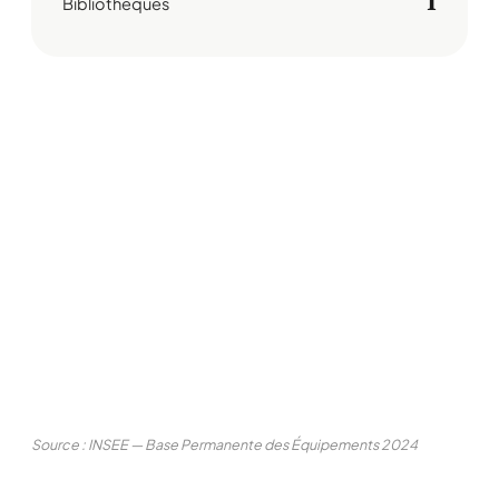
1
Bibliothèques
Source : INSEE — Base Permanente des Équipements 2024