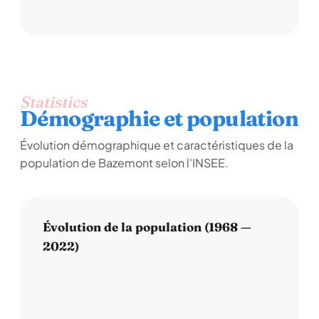
Statistics
Démographie et population
Évolution démographique et caractéristiques de la
population de Bazemont selon l'INSEE.
Évolution de la population (1968 —
2022)