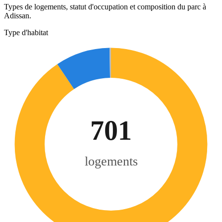
Types de logements, statut d'occupation et composition du parc à
Adissan.
Type d'habitat
701
logements