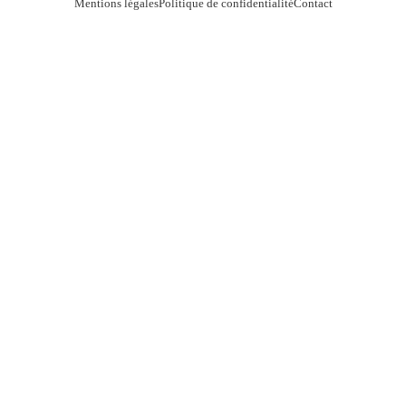
Mentions légales
Politique de confidentialité
Contact