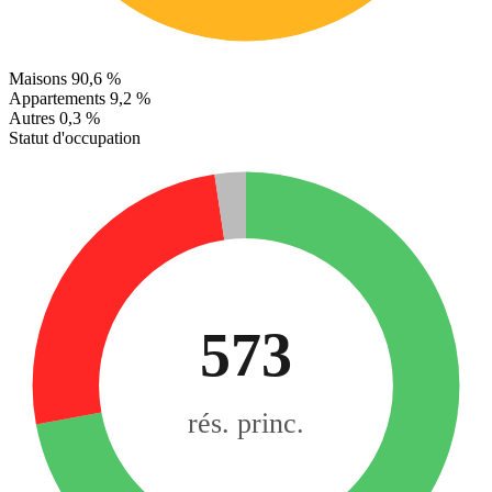
Maisons
90,6 %
Appartements
9,2 %
Autres
0,3 %
Statut d'occupation
573
rés. princ.