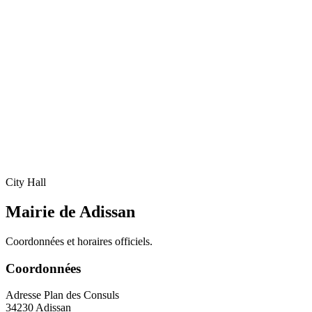
City Hall
Mairie de Adissan
Coordonnées et horaires officiels.
Coordonnées
Adresse
Plan des Consuls
34230 Adissan