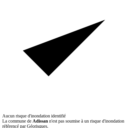
Aucun risque d'inondation identifié
La commune de
Adissan
n'est pas soumise à un risque d'inondation
référencé par Géorisques.