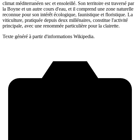
climat méditerranéen sec et ensoleillé. Son territoire est traversé par
la Boyne et un autre cours d'eau, et il comprend une zone naturelle
reconnue pour son intérêt écologique, faunistique et floristique. La
viticulture, pratiquée depuis deux millénaires, constitue l'activité
principale, avec une renommée particulière pour la clairette.
Texte généré à partir d'informations Wikipedia.