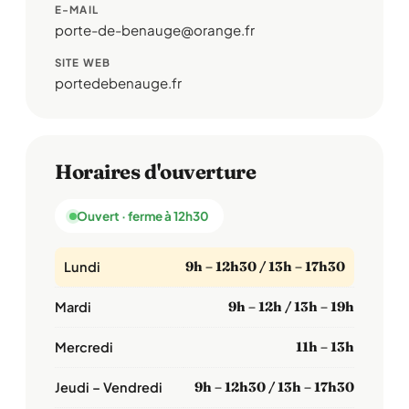
E-MAIL
porte-de-benauge@orange.fr
SITE WEB
portedebenauge.fr
Horaires d'ouverture
Ouvert · ferme à 12h30
Lundi
9h – 12h30 / 13h – 17h30
Mardi
9h – 12h / 13h – 19h
Mercredi
11h – 13h
Jeudi – Vendredi
9h – 12h30 / 13h – 17h30