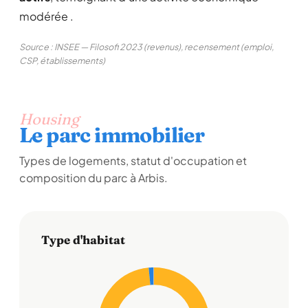
modérée .
Source : INSEE — Filosofi 2023 (revenus), recensement (emploi,
CSP, établissements)
Housing
Le parc immobilier
Types de logements, statut d'occupation et
composition du parc à Arbis.
Type d'habitat