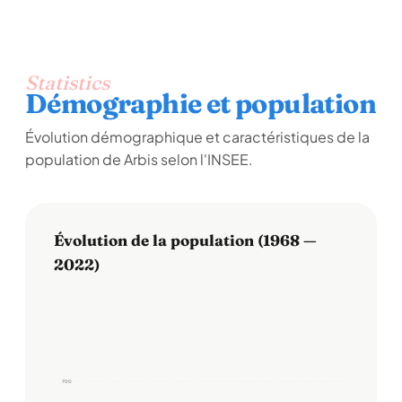
Statistics
Démographie et population
Évolution démographique et caractéristiques de la
population de Arbis selon l'INSEE.
Évolution de la population (1968 —
2022)
700