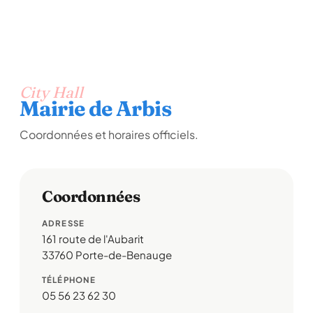
City Hall
Mairie de Arbis
Coordonnées et horaires officiels.
Coordonnées
ADRESSE
161 route de l'Aubarit
33760 Porte-de-Benauge
TÉLÉPHONE
05 56 23 62 30