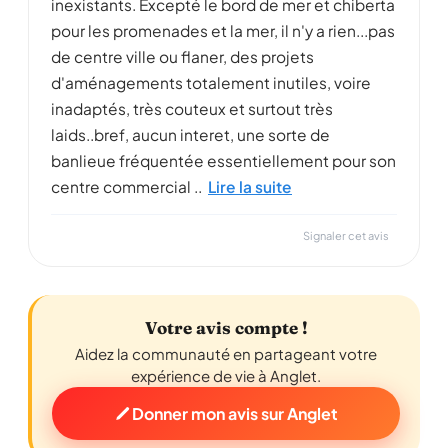
inexistants. Excepté le bord de mer et chiberta
pour les promenades et la mer, il n'y a rien...pas
de centre ville ou flaner, des projets
d'aménagements totalement inutiles, voire
inadaptés, très couteux et surtout très
laids..bref, aucun interet, une sorte de
banlieue fréquentée essentiellement pour son
centre commercial ..
Lire la suite
Signaler cet avis
Votre avis compte !
Aidez la communauté en partageant votre
expérience de vie à Anglet.
Donner mon avis sur Anglet