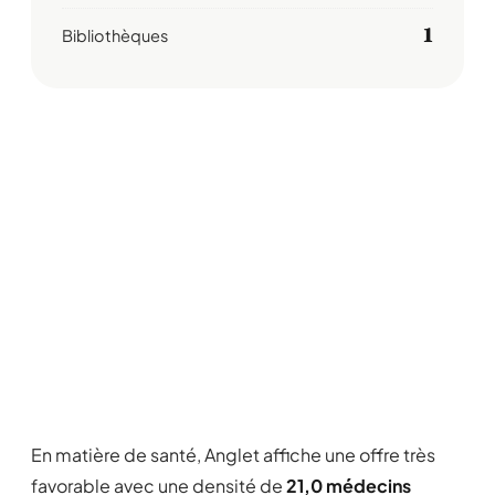
1
Bibliothèques
En matière de santé, Anglet affiche une offre très
favorable avec une densité de
21,0 médecins