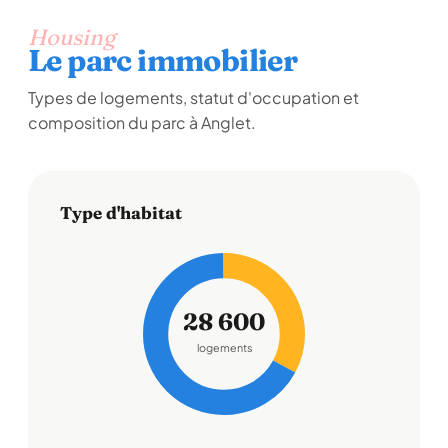
Housing
Le parc immobilier
Types de logements, statut d'occupation et
composition du parc à Anglet.
Type d'habitat
28 600
logements