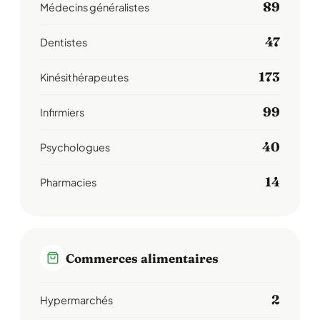
89
Médecins généralistes
47
Dentistes
173
Kinésithérapeutes
99
Infirmiers
40
Psychologues
14
Pharmacies
Commerces alimentaires
2
Hypermarchés