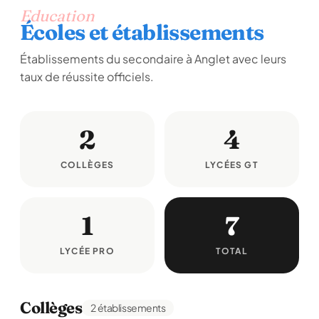
Education
Écoles et établissements
Établissements du secondaire à Anglet avec leurs
taux de réussite officiels.
2
4
COLLÈGES
LYCÉES GT
1
7
LYCÉE PRO
TOTAL
Collèges
2 établissements