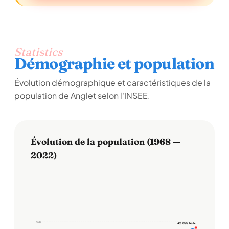
Statistics
Démographie et population
Évolution démographique et caractéristiques de la
population de Anglet selon l'INSEE.
Évolution de la population (1968 —
2022)
46 k
42 288 hab.