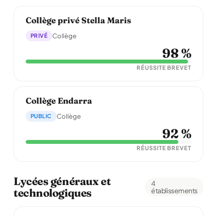
Collège privé Stella Maris
PRIVÉ
Collège
98 %
RÉUSSITE BREVET
Collège Endarra
PUBLIC
Collège
92 %
RÉUSSITE BREVET
Lycées généraux et
4
technologiques
établissements