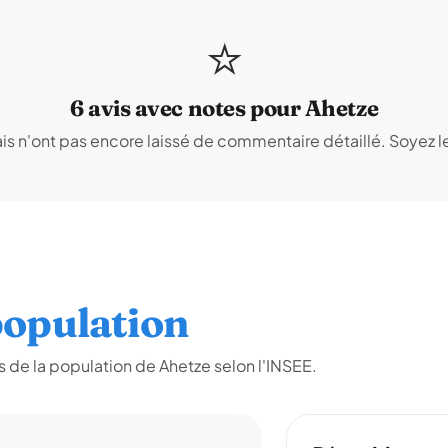
⭐
6 avis avec notes pour Ahetze
s n'ont pas encore laissé de commentaire détaillé. Soyez le
opulation
 de la population de Ahetze selon l'INSEE.