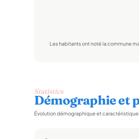
Les habitants ont noté la commune mai
Statistics
Démographie et p
Évolution démographique et caractéristiques