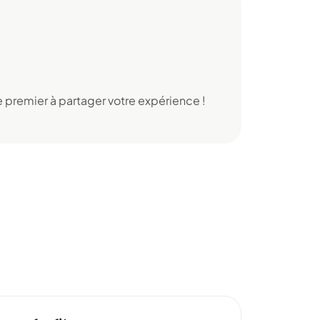
 premier à partager votre expérience !