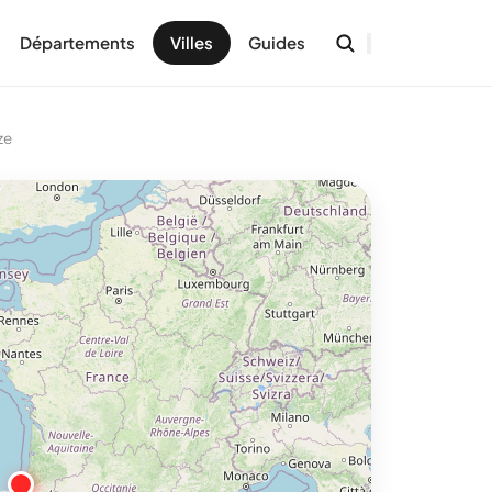
Départements
Villes
Guides
ze