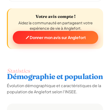
Votre avis compte !
Aidez la communauté en partageant votre
expérience de vie à Anglefort.
Donner mon avis sur Anglefort
Statistics
Démographie et population
Évolution démographique et caractéristiques de la
population de Anglefort selon l'INSEE.