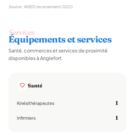
Source : INSEE (recensement 2022)
Services
Équipements et services
Santé, commerces et services de proximité
disponibles à Anglefort.
Santé
1
Kinésithérapeutes
1
Infirmiers