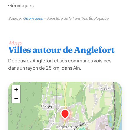
Géorisques.
Source :
Géorisques
— Ministère de la Transition Écologique
Map
Villes autour de Anglefort
Découvrez Anglefort et ses communes voisines
dans un rayon de 25 km, dans Ain.
+
−