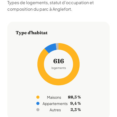
Types de logements, statut d'occupation et
composition du parc à Anglefort.
Type d'habitat
616
logements
88,3 %
Maisons
9,4 %
Appartements
2,3 %
Autres