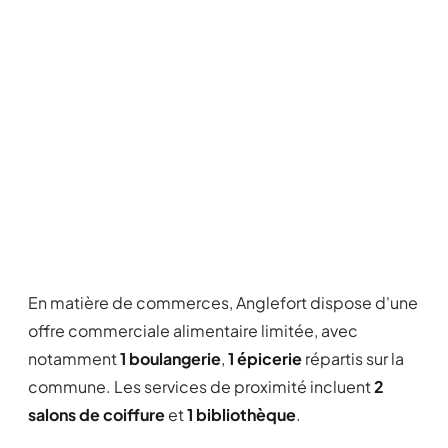
En matière de commerces, Anglefort dispose d'une
offre commerciale alimentaire limitée, avec
notamment
1 boulangerie
,
1 épicerie
répartis sur la
commune. Les services de proximité incluent
2
salons de coiffure
et
1 bibliothèque
.