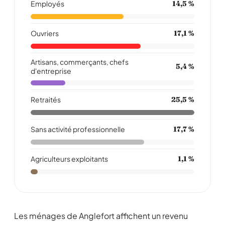
Employés
14,5 %
Ouvriers
17,1 %
Artisans, commerçants, chefs
5,4 %
d'entreprise
Retraités
25,5 %
Sans activité professionnelle
17,7 %
Agriculteurs exploitants
1,1 %
Les ménages de Anglefort affichent un revenu