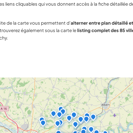
s liens cliquables qui vous donnent accès à la fiche détaillée d
ite de la carte vous permettent d'
alterner entre plan détaillé et
trouverez également sous la carte le
listing complet des 85 vill
chy.