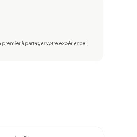
 premier à partager votre expérience !