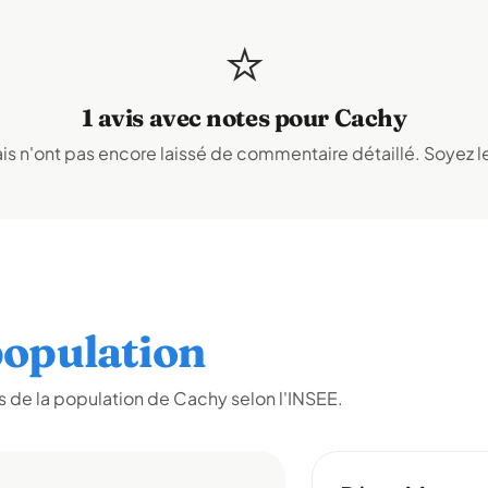
⭐
1 avis avec notes pour Cachy
s n'ont pas encore laissé de commentaire détaillé. Soyez le
opulation
 de la population de Cachy selon l'INSEE.