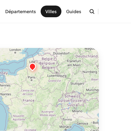
Départements
Villes
Guides