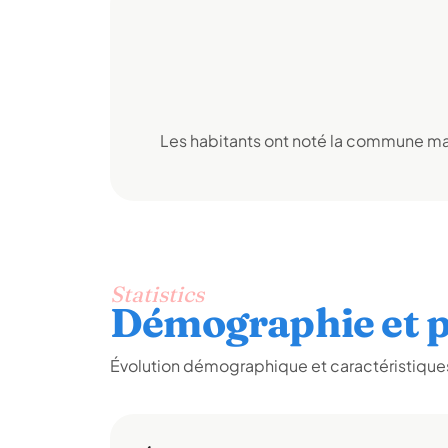
Les habitants ont noté la commune mai
Statistics
Démographie et p
Évolution démographique et caractéristiques