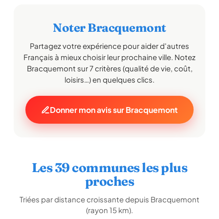
Noter Bracquemont
Partagez votre expérience pour aider d'autres
Français à mieux choisir leur prochaine ville. Notez
Bracquemont sur 7 critères (qualité de vie, coût,
loisirs…) en quelques clics.
Donner mon avis sur Bracquemont
Les 39 communes les plus
proches
Triées par distance croissante depuis Bracquemont
(rayon 15 km).