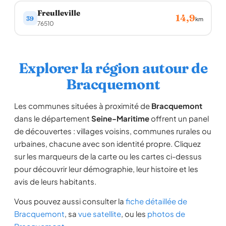
Freulleville
14,9
39
km
76510
Explorer la région autour de
Bracquemont
Les communes situées à proximité de
Bracquemont
dans le département
Seine-Maritime
offrent un panel
de découvertes : villages voisins, communes rurales ou
urbaines, chacune avec son identité propre. Cliquez
sur les marqueurs de la carte ou les cartes ci-dessus
pour découvrir leur démographie, leur histoire et les
avis de leurs habitants.
Vous pouvez aussi consulter la
fiche détaillée de
Bracquemont
, sa
vue satellite
, ou les
photos de