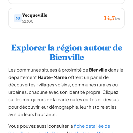
Vecqueville
14,7
56
km
52300
Explorer la région autour de
Bienville
Les communes situées à proximité de
Bienville
dans le
département
Haute-Marne
offrent un panel de
découvertes : villages voisins, communes rurales ou
urbaines, chacune avec son identité propre. Cliquez
sur les marqueurs de la carte ou les cartes ci-dessus
pour découvrir leur démographie, leur histoire et les
avis de leurs habitants.
Vous pouvez aussi consulter la
fiche détaillée de