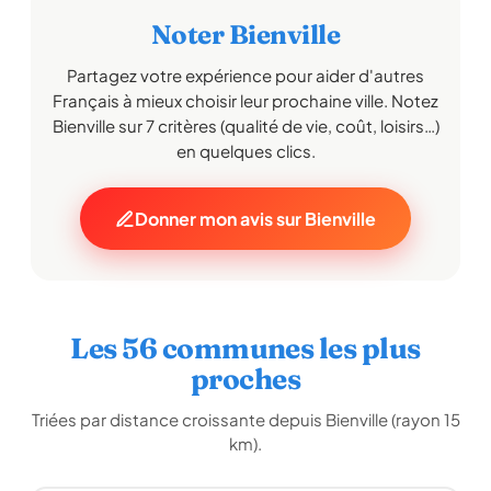
Noter Bienville
Partagez votre expérience pour aider d'autres
Français à mieux choisir leur prochaine ville. Notez
Bienville sur 7 critères (qualité de vie, coût, loisirs…)
en quelques clics.
Donner mon avis sur Bienville
Les 56 communes les plus
proches
Triées par distance croissante depuis Bienville (rayon 15
km).