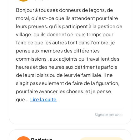
Bonjour à tous ses donneurs de leçons, de
moral, qu'est-ce que'ils attendent pour faire
leurs preuves. qu'ils participent à la gestion de
village. qu'ils donnent de leurs temps pour
faire ce que les autres font dans l'ombre, je
pense aux membres des différentes
commissions , aux adjoints qui travaillent des
heures et des heures aux détriments parfois
de leurs loisirs ou de leur vie familiale. Il ne
s’agit pas seulement de faire de la figuration,
pour faire avancer les choses. et je pense
que…
Lire la suite
Signaler cet avis