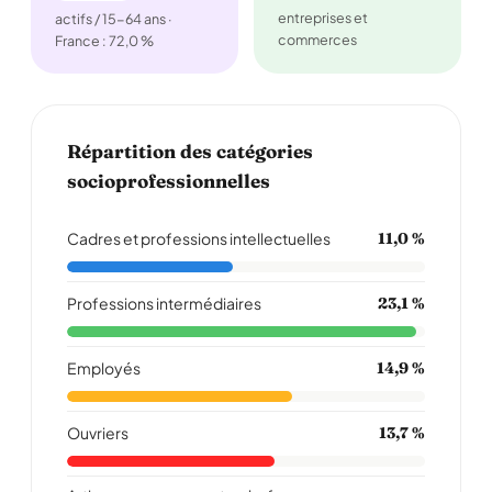
entreprises et
actifs / 15-64 ans ·
commerces
France : 72,0 %
Répartition des catégories
socioprofessionnelles
Cadres et professions intellectuelles
11,0 %
Professions intermédiaires
23,1 %
Employés
14,9 %
Ouvriers
13,7 %