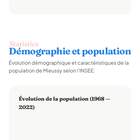
Statistics
Démographie et population
Évolution démographique et caractéristiques de la
population de Mieussy selon l'INSEE.
Évolution de la population (1968 —
2022)