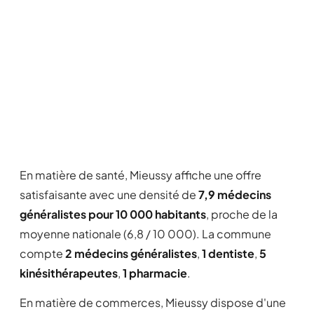
En matière de santé, Mieussy affiche une offre
satisfaisante avec une densité de
7,9 médecins
généralistes pour 10 000 habitants
, proche de la
moyenne nationale (6,8 / 10 000). La commune
compte
2 médecins généralistes
,
1 dentiste
,
5
kinésithérapeutes
,
1 pharmacie
.
En matière de commerces, Mieussy dispose d'une