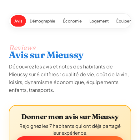
Avis
Démographie
Économie
Logement
Équipement
Reviews
Avis sur Mieussy
Découvrez les avis et notes des habitants de
Mieussy sur 6 critères : qualité de vie, coût de la vie,
loisirs, dynamisme économique, équipements
enfants, transports.
Donner mon avis sur Mieussy
Rejoignez les 7 habitants qui ont déjà partagé
leur expérience.