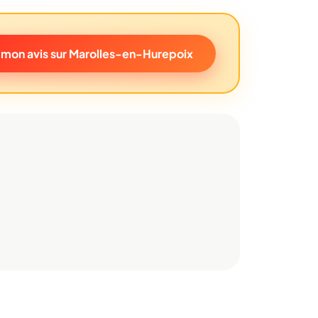
mon avis sur Marolles-en-Hurepoix