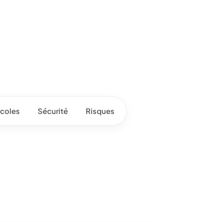
coles
Sécurité
Risques