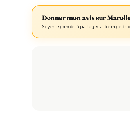
Donner mon avis sur Maroll
Soyez le premier à partager votre expérien