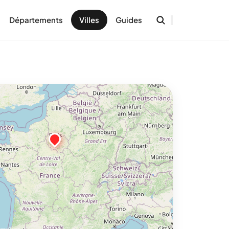
Départements
Villes
Guides