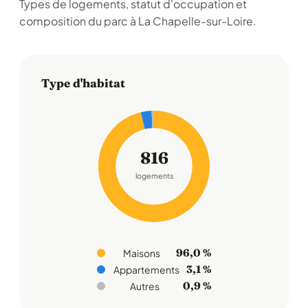
Types de logements, statut d'occupation et
composition du parc à La Chapelle-sur-Loire.
Type d'habitat
816
logements
96,0 %
Maisons
3,1 %
Appartements
0,9 %
Autres