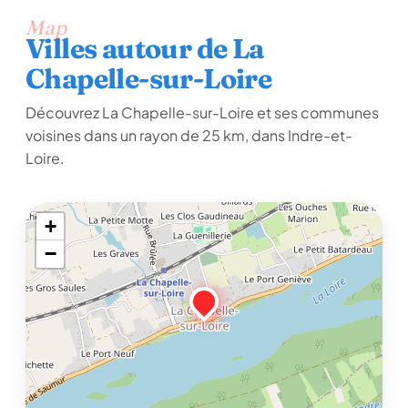
Map
Villes autour de La
Chapelle-sur-Loire
Découvrez La Chapelle-sur-Loire et ses communes
voisines dans un rayon de 25 km, dans Indre-et-
Loire.
+
−