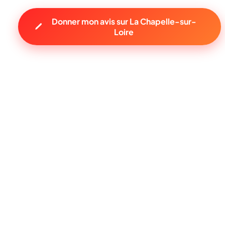
Donner mon avis sur La Chapelle-sur-
Loire