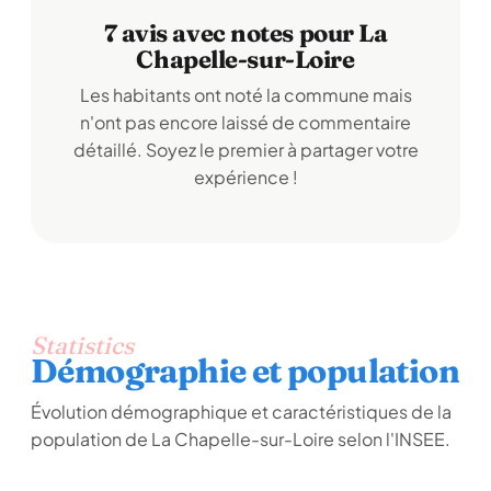
7 avis avec notes pour La
Chapelle-sur-Loire
Les habitants ont noté la commune mais
n'ont pas encore laissé de commentaire
détaillé. Soyez le premier à partager votre
expérience !
Statistics
Démographie et population
Évolution démographique et caractéristiques de la
population de La Chapelle-sur-Loire selon l'INSEE.