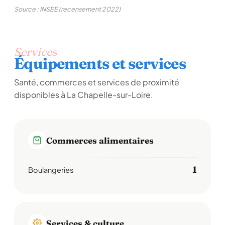
Source : INSEE (recensement 2022)
Services
Équipements et services
Santé, commerces et services de proximité
disponibles à La Chapelle-sur-Loire.
Commerces alimentaires
1
Boulangeries
Services & culture