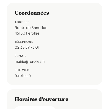
Coordonnées
ADRESSE
Route de Sandillon
45150 Férolles
TÉLÉPHONE
02 38 59 73 01
E-MAIL
mairie@ferolles.fr
SITE WEB
ferolles.fr
Horaires d'ouverture