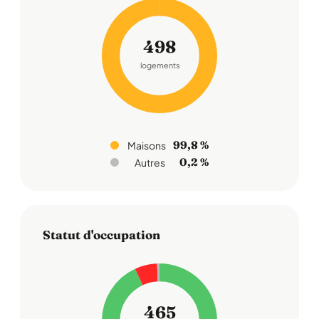
498
logements
99,8 %
Maisons
0,2 %
Autres
Statut d'occupation
465