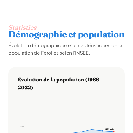
Statistics
Démographie et population
Évolution démographique et caractéristiques de la
population de Férolles selon l'INSEE.
Évolution de la population (1968 —
2022)
1,3 k
1 134 hab.