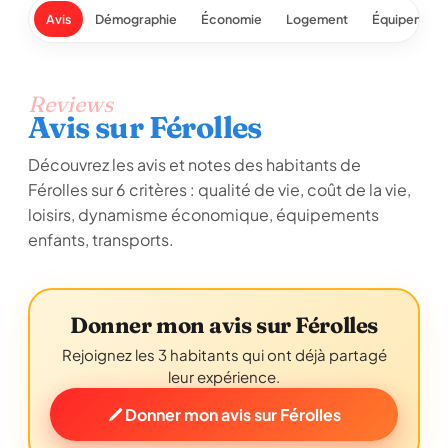
Avis
Démographie
Économie
Logement
Équipement
Reviews
Avis sur Férolles
Découvrez les avis et notes des habitants de
Férolles sur 6 critères : qualité de vie, coût de la vie,
loisirs, dynamisme économique, équipements
enfants, transports.
Donner mon avis sur Férolles
Rejoignez les 3 habitants qui ont déjà partagé
leur expérience.
Donner mon avis sur Férolles