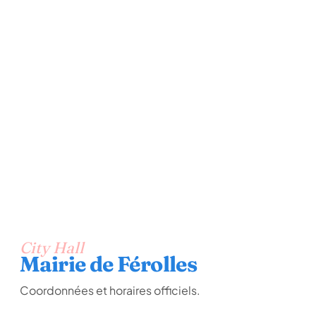
City Hall
Mairie de Férolles
Coordonnées et horaires officiels.