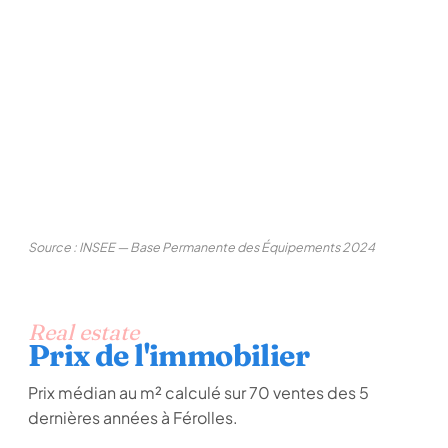
Source : INSEE — Base Permanente des Équipements 2024
Real estate
Prix de l'immobilier
Prix médian au m² calculé sur 70 ventes des 5
dernières années à Férolles.