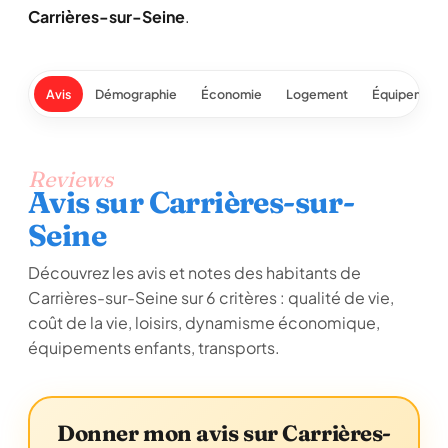
Carrières-sur-Seine
.
Avis
Démographie
Économie
Logement
Équipement
Reviews
Avis sur Carrières-sur-
Seine
Découvrez les avis et notes des habitants de
Carrières-sur-Seine sur 6 critères : qualité de vie,
coût de la vie, loisirs, dynamisme économique,
équipements enfants, transports.
Donner mon avis sur Carrières-