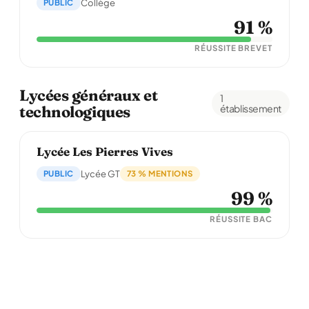
PUBLIC
Collège
91 %
RÉUSSITE BREVET
Lycées généraux et
1
technologiques
établissement
Lycée Les Pierres Vives
PUBLIC
Lycée GT
73 % MENTIONS
99 %
RÉUSSITE BAC