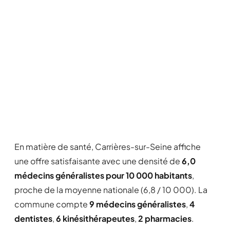
En matière de santé, Carrières-sur-Seine affiche
une offre satisfaisante avec une densité de
6,0
médecins généralistes pour 10 000 habitants
,
proche de la moyenne nationale (6,8 / 10 000). La
commune compte
9 médecins généralistes
,
4
dentistes
,
6 kinésithérapeutes
,
2 pharmacies
.