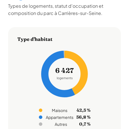
Types de logements, statut d'occupation et
composition du parc à Carrières-sur-Seine.
Type d'habitat
6 427
logements
42,5 %
Maisons
56,8 %
Appartements
0,7 %
Autres