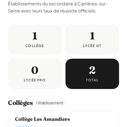
Établissements du secondaire à Carrières-sur-
Seine avec leurs taux de réussite officiels.
1
1
COLLÈGE
LYCÉE GT
0
2
LYCÉE PRO
TOTAL
Collèges
1 établissement
Collège Les Amandiers