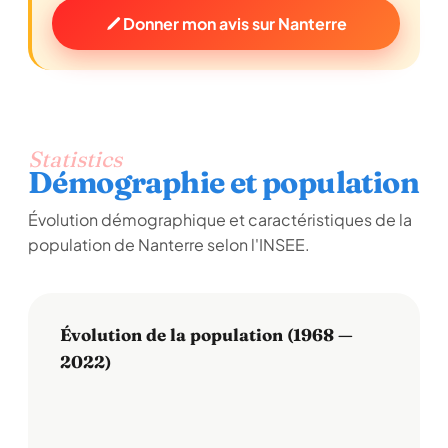
Donner mon avis sur Nanterre
Statistics
Démographie et population
Évolution démographique et caractéristiques de la
population de Nanterre selon l'INSEE.
Évolution de la population (1968 —
2022)