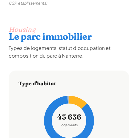
CSP, établissements)
Housing
Le parc immobilier
Types de logements, statut d'occupation et
composition du parc à Nanterre.
Type d'habitat
43 636
logements