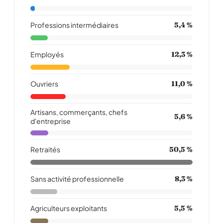
Professions intermédiaires
5,4 %
Employés
12,3 %
Ouvriers
11,0 %
Artisans, commerçants, chefs
5,6 %
d'entreprise
Retraités
50,5 %
Sans activité professionnelle
8,3 %
Agriculteurs exploitants
5,5 %