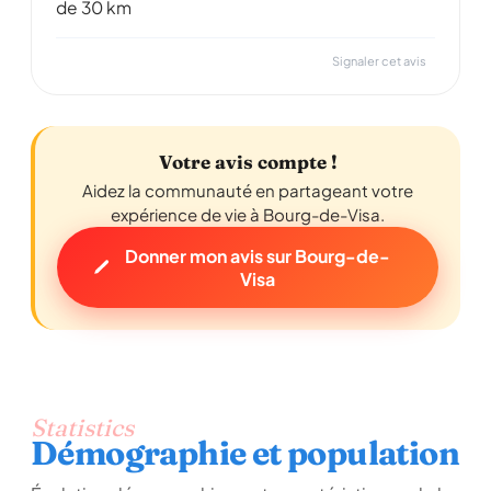
de 30 km
Signaler cet avis
Votre avis compte !
Aidez la communauté en partageant votre
expérience de vie à Bourg-de-Visa.
Donner mon avis sur Bourg-de-
Visa
Statistics
Démographie et population