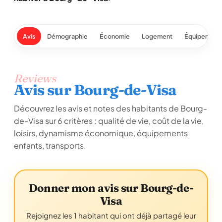
Avis
Démographie
Économie
Logement
Équipement
Reviews
Avis sur Bourg-de-Visa
Découvrez les avis et notes des habitants de Bourg-
de-Visa sur 6 critères : qualité de vie, coût de la vie,
loisirs, dynamisme économique, équipements
enfants, transports.
Donner mon avis sur Bourg-de-
Visa
Rejoignez les 1 habitant qui ont déjà partagé leur