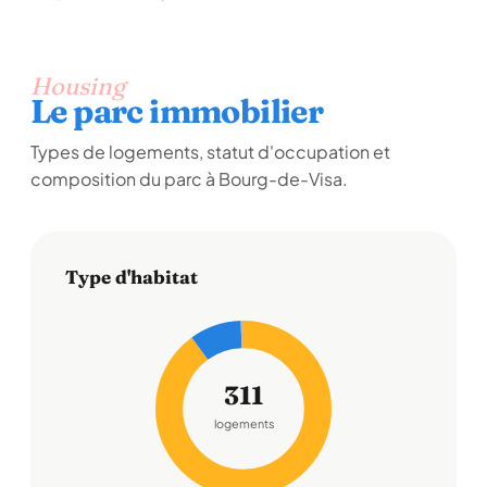
Housing
Le parc immobilier
Types de logements, statut d'occupation et
composition du parc à Bourg-de-Visa.
Type d'habitat
311
logements