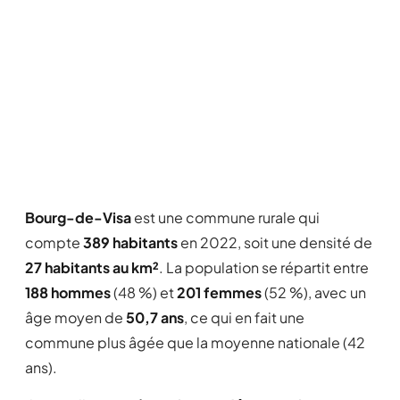
Bourg-de-Visa
est une commune rurale qui
compte
389 habitants
en 2022, soit une densité de
27 habitants au km²
. La population se répartit entre
188 hommes
(48 %) et
201 femmes
(52 %), avec un
âge moyen de
50,7 ans
, ce qui en fait une
commune plus âgée que la moyenne nationale (42
ans).