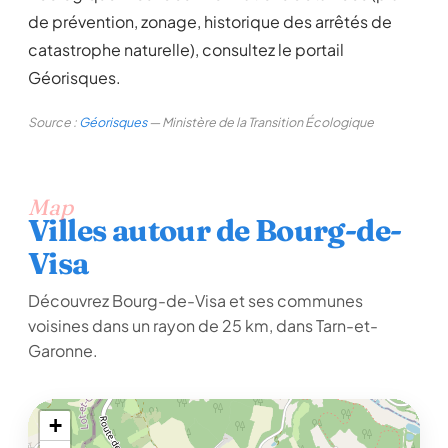
de prévention, zonage, historique des arrêtés de
catastrophe naturelle), consultez le portail
Géorisques.
Source :
Géorisques
— Ministère de la Transition Écologique
Map
Villes autour de Bourg-de-
Visa
Découvrez Bourg-de-Visa et ses communes
voisines dans un rayon de 25 km, dans Tarn-et-
Garonne.
+