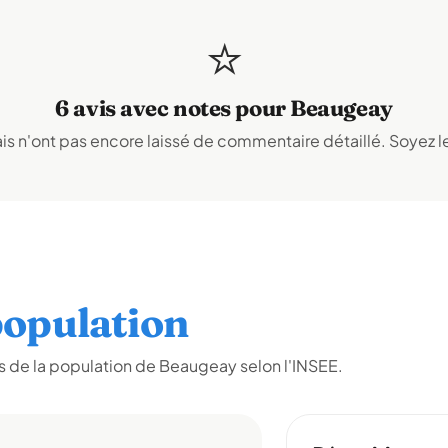
⭐
6 avis avec notes pour Beaugeay
s n'ont pas encore laissé de commentaire détaillé. Soyez le
opulation
 de la population de Beaugeay selon l'INSEE.