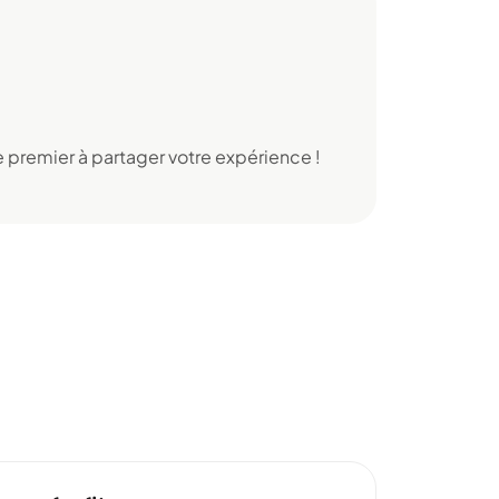
 premier à partager votre expérience !