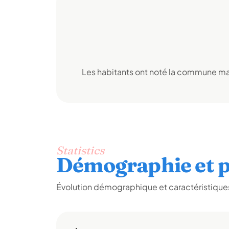
Les habitants ont noté la commune mai
Statistics
Démographie et p
Évolution démographique et caractéristiques