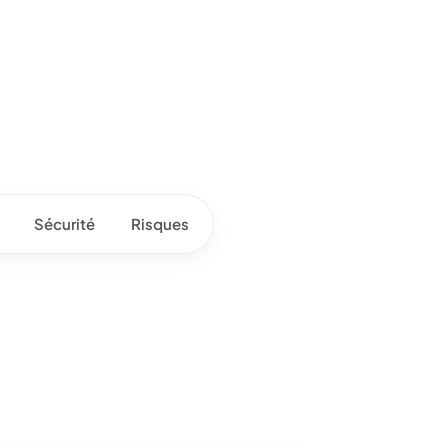
Sécurité
Risques