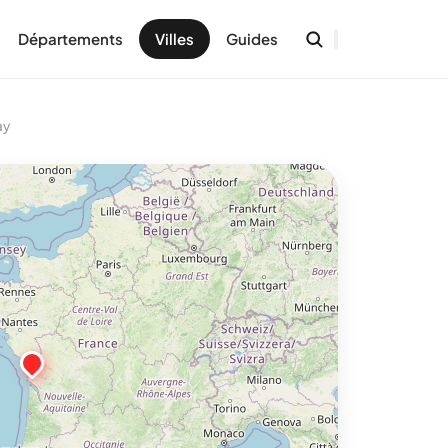
Départements
Villes
Guides
ay