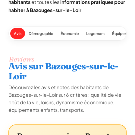
habitants
et toutes les
informations pratiques pour
habiter à Bazouges-sur-le-Loir
.
Avis
Démographie
Économie
Logement
Équipement
Reviews
Avis sur Bazouges-sur-le-
Loir
Découvrez les avis et notes des habitants de
Bazouges-sur-le-Loir sur 6 critères : qualité de vie,
coût de la vie, loisirs, dynamisme économique,
équipements enfants, transports.