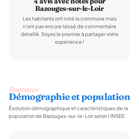
4 avis avec notes pour
Bazouges-sur-le-Loir
Les habitants ont noté la commune mais
n'ont pas encore laissé de commentaire
détaillé. Soyez le premier à partager votre
expérience !
Statistics
Démographie et population
Évolution démographique et caractéristiques de la
population de Bazouges-sur-le-Loir selon l'INSEE.