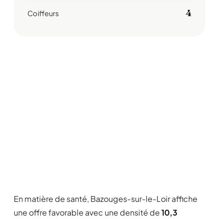
4
Coiffeurs
En matière de santé, Bazouges-sur-le-Loir affiche
une offre favorable avec une densité de
10,3