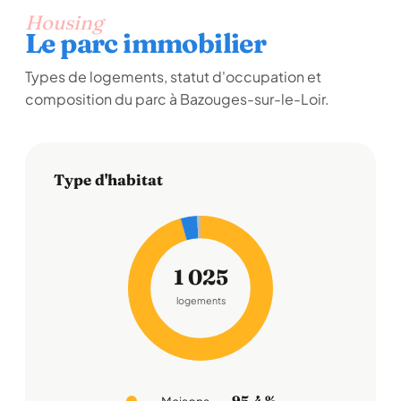
Housing
Le parc immobilier
Types de logements, statut d'occupation et
composition du parc à Bazouges-sur-le-Loir.
Type d'habitat
1 025
logements
95,4 %