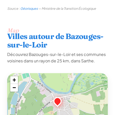
Source :
Géorisques
— Ministère de la Transition Écologique
Map
Villes autour de Bazouges-
sur-le-Loir
Découvrez Bazouges-sur-le-Loir et ses communes
voisines dans un rayon de 25 km, dans Sarthe.
+
−