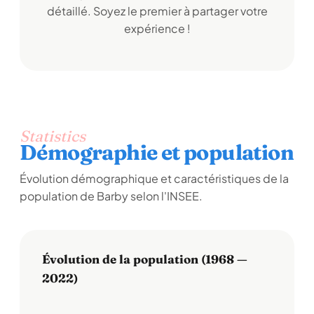
détaillé. Soyez le premier à partager votre
expérience !
Statistics
Démographie et population
Évolution démographique et caractéristiques de la
population de Barby selon l'INSEE.
Évolution de la population (1968 —
2022)