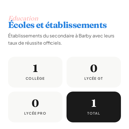
Education
Écoles et établissements
Établissements du secondaire à Barby avec leurs
taux de réussite officiels.
1
0
COLLÈGE
LYCÉE GT
0
1
LYCÉE PRO
TOTAL