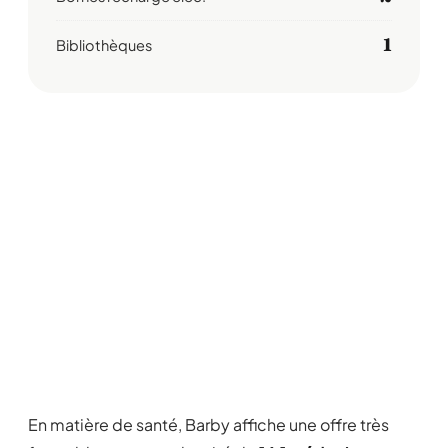
1
Bibliothèques
En matière de santé, Barby affiche une offre très