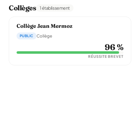
Collèges
1 établissement
Collège Jean Mermoz
PUBLIC
Collège
96 %
RÉUSSITE BREVET