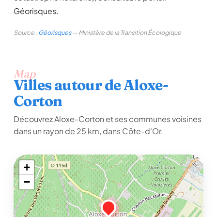
Géorisques.
Source :
Géorisques
— Ministère de la Transition Écologique
Map
Villes autour de Aloxe-
Corton
Découvrez Aloxe-Corton et ses communes voisines
dans un rayon de 25 km, dans Côte-d'Or.
+
−