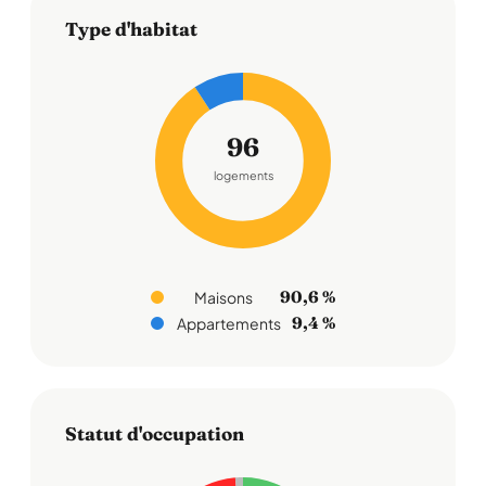
Type d'habitat
96
logements
90,6 %
Maisons
9,4 %
Appartements
Statut d'occupation