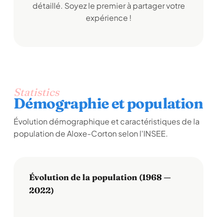
détaillé. Soyez le premier à partager votre
expérience !
Statistics
Démographie et population
Évolution démographique et caractéristiques de la
population de Aloxe-Corton selon l'INSEE.
Évolution de la population (1968 —
2022)