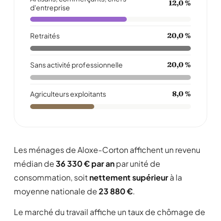
12,0 %
d'entreprise
Retraités
20,0 %
Sans activité professionnelle
20,0 %
Agriculteurs exploitants
8,0 %
Les ménages de Aloxe-Corton affichent un revenu
médian de
36 330 € par an
par unité de
consommation, soit
nettement supérieur
à la
moyenne nationale de
23 880 €
.
Le marché du travail affiche un taux de chômage de