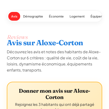
Avis
Démographie
Économie
Logement
Équipement
Reviews
Avis sur Aloxe-Corton
Découvrez les avis et notes des habitants de Aloxe-
Corton sur 6 critères : qualité de vie, coût de la vie,
loisirs, dynamisme économique, équipements
enfants, transports.
Donner mon avis sur Aloxe-
Corton
Rejoignez les 3 habitants qui ont déjà partagé