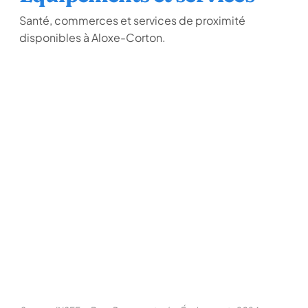
Santé, commerces et services de proximité
disponibles à Aloxe-Corton.