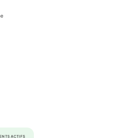
ne
ENTS ACTIFS