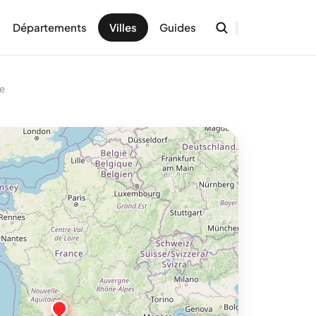
Départements
Villes
Guides
de