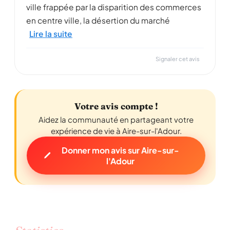
ville frappée par la disparition des commerces
en centre ville, la désertion du marché
Lire la suite
Signaler cet avis
Votre avis compte !
Aidez la communauté en partageant votre
expérience de vie à Aire-sur-l'Adour.
Donner mon avis sur Aire-sur-
l'Adour