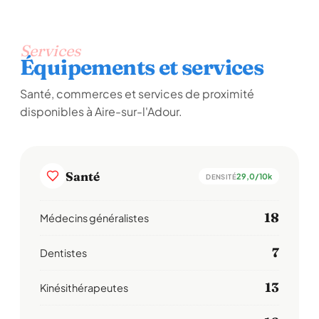
Services
Équipements et services
Santé, commerces et services de proximité
disponibles à Aire-sur-l'Adour.
Santé
29,0/10k
DENSITÉ
18
Médecins généralistes
7
Dentistes
13
Kinésithérapeutes