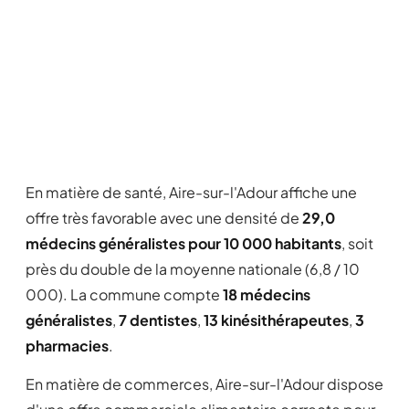
En matière de santé, Aire-sur-l'Adour affiche une
offre très favorable avec une densité de
29,0
médecins généralistes pour 10 000 habitants
, soit
près du double de la moyenne nationale (6,8 / 10
000). La commune compte
18 médecins
généralistes
,
7 dentistes
,
13 kinésithérapeutes
,
3
pharmacies
.
En matière de commerces, Aire-sur-l'Adour dispose