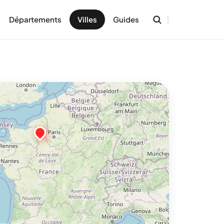
Départements
Villes
Guides