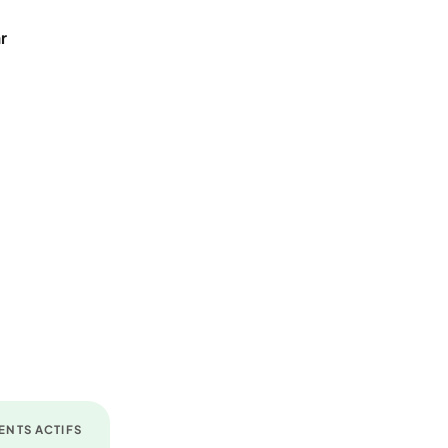
r
ENTS ACTIFS