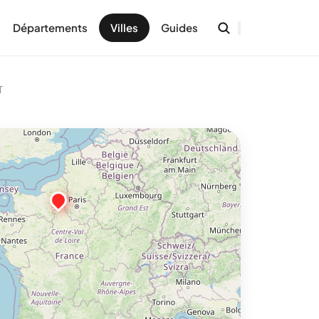
Départements
Villes
Guides
T