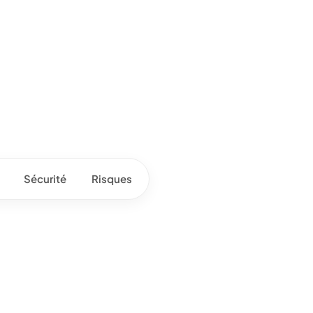
Sécurité
Risques