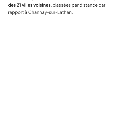
des 21 villes voisines
, classées par distance par
rapport à Channay-sur-Lathan.