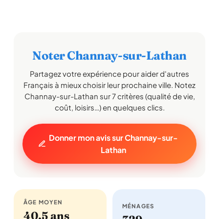
Noter Channay-sur-Lathan
Partagez votre expérience pour aider d'autres
Français à mieux choisir leur prochaine ville. Notez
Channay-sur-Lathan sur 7 critères (qualité de vie,
coût, loisirs…) en quelques clics.
Donner mon avis sur Channay-sur-
Lathan
ÂGE MOYEN
MÉNAGES
40,5 ans