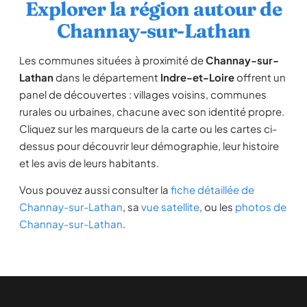
Explorer la région autour de
Channay-sur-Lathan
Les communes situées à proximité de
Channay-sur-
Lathan
dans le département
Indre-et-Loire
offrent un
panel de découvertes : villages voisins, communes
rurales ou urbaines, chacune avec son identité propre.
Cliquez sur les marqueurs de la carte ou les cartes ci-
dessus pour découvrir leur démographie, leur histoire
et les avis de leurs habitants.
Vous pouvez aussi consulter la
fiche détaillée de
Channay-sur-Lathan
, sa
vue satellite
, ou les
photos de
Channay-sur-Lathan
.