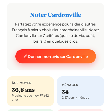
Noter Cardonville
Partagez votre expérience pour aider d'autres
Français à mieux choisir leur prochaine ville. Notez
Cardonville sur 7 critères (qualité de vie, coût,
loisirs…) en quelques clics.
Donner mon avis sur Cardonville
ÂGE MOYEN
MÉNAGES
36,8 ans
34
Plus jeune que moy. FR (42
2,67 pers. / ménage
ans)