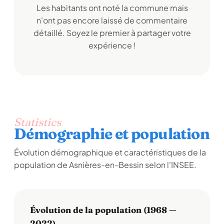
Les habitants ont noté la commune mais
n'ont pas encore laissé de commentaire
détaillé. Soyez le premier à partager votre
expérience !
Statistics
Démographie et population
Évolution démographique et caractéristiques de la
population de Asnières-en-Bessin selon l'INSEE.
Évolution de la population (1968 —
2022)