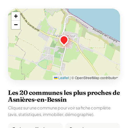
+
−
Leaflet
|
© OpenStreetMap contributors
Les 20 communes les plus proches de
Asnières-en-Bessin
Cliquez sur une commune pour voir sa fiche complète
(avis, statistiques, immobilier, démographie).