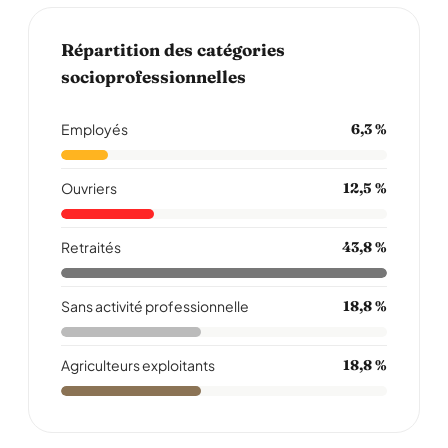
Répartition des catégories
socioprofessionnelles
Employés
6,3 %
Ouvriers
12,5 %
Retraités
43,8 %
Sans activité professionnelle
18,8 %
Agriculteurs exploitants
18,8 %