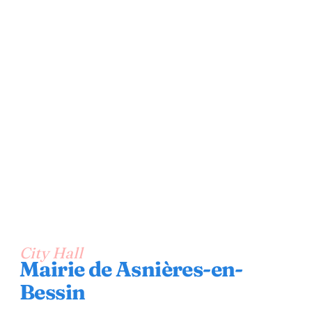
City Hall
Mairie de Asnières-en-
Bessin