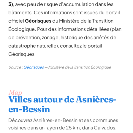
3)
, avec peu de risque d'accumulation dans les
bâtiments. Ces informations sont issues du portail
officiel
Géorisques
du Ministère de la Transition
Écologique. Pour des informations détaillées (plan
de prévention, zonage, historique des arrêtés de
catastrophe naturelle), consultez le portail
Géorisques.
Source :
Géorisques
— Ministère de la Transition Écologique
Map
Villes autour de Asnières-
en-Bessin
Découvrez Asnières-en-Bessin et ses communes
voisines dans un rayon de 25 km, dans Calvados.