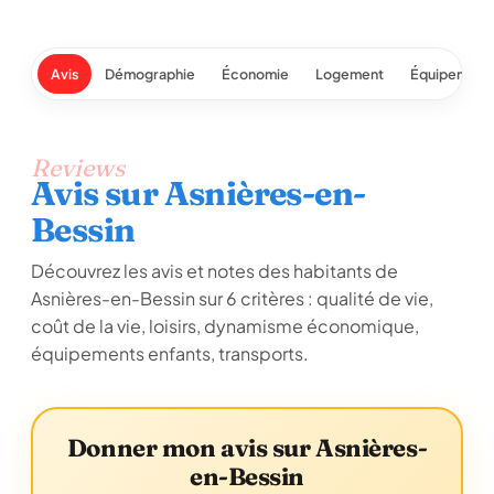
Avis
Démographie
Économie
Logement
Équipement
Reviews
Avis sur Asnières-en-
Bessin
Découvrez les avis et notes des habitants de
Asnières-en-Bessin sur 6 critères : qualité de vie,
coût de la vie, loisirs, dynamisme économique,
équipements enfants, transports.
Donner mon avis sur Asnières-
en-Bessin