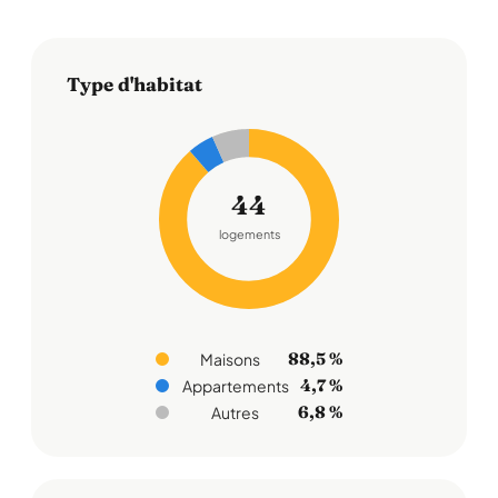
Type d'habitat
44
logements
88,5 %
Maisons
4,7 %
Appartements
6,8 %
Autres