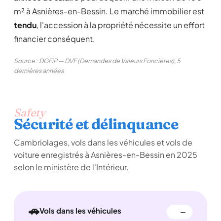
m² à Asnières-en-Bessin. Le marché immobilier est
tendu
, l'accession à la propriété nécessite un effort
financier conséquent.
Source : DGFiP — DVF (Demandes de Valeurs Foncières), 5
dernières années
Safety
Sécurité et délinquance
Cambriolages, vols dans les véhicules et vols de
voiture enregistrés à Asnières-en-Bessin en 2025
selon le ministère de l'Intérieur.
🚗
Vols dans les véhicules
—