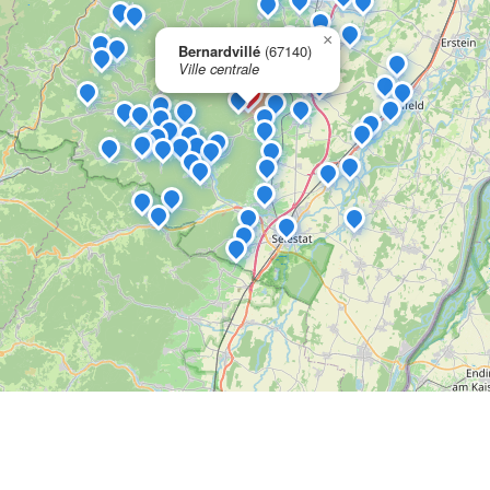
×
Bernardvillé
(67140)
Ville centrale