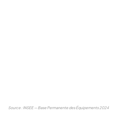
Source : INSEE — Base Permanente des Équipements 2024