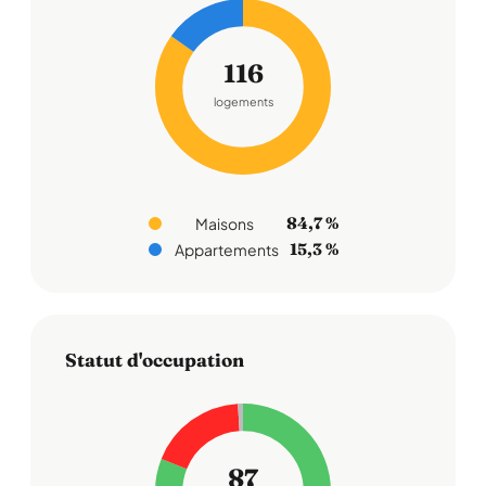
116
logements
84,7 %
Maisons
15,3 %
Appartements
Statut d'occupation
87