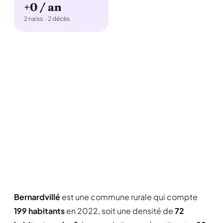
+0 / an
2 naiss. · 2 décès
Bernardvillé
est une commune rurale qui compte
199 habitants
en 2022, soit une densité de
72