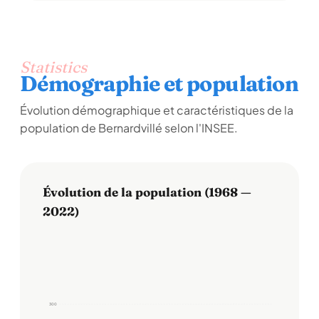
Statistics
Démographie et population
Évolution démographique et caractéristiques de la
population de Bernardvillé selon l'INSEE.
Évolution de la population (1968 —
2022)
300