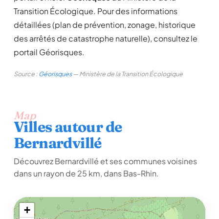
Transition Écologique. Pour des informations
détaillées (plan de prévention, zonage, historique
des arrêtés de catastrophe naturelle), consultez le
portail Géorisques.
Source :
Géorisques
— Ministère de la Transition Écologique
Map
Villes autour de
Bernardvillé
Découvrez Bernardvillé et ses communes voisines
dans un rayon de 25 km, dans Bas-Rhin.
+