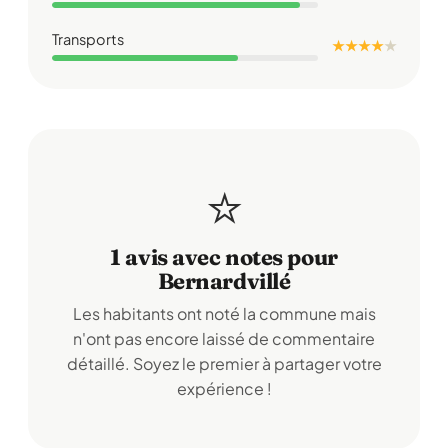
Transports
★ ★ ★ ★
★
⭐
1 avis avec notes pour
Bernardvillé
Les habitants ont noté la commune mais
n'ont pas encore laissé de commentaire
détaillé. Soyez le premier à partager votre
expérience !