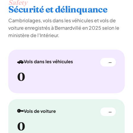
Safety
Sécurité et délinquance
Cambriolages, vols dans les véhicules et vols de
voiture enregistrés à Bernardvillé en 2025 selon le
ministère de l'Intérieur.
🚗
Vols dans les véhicules
—
0
🔑
Vols de voiture
—
0