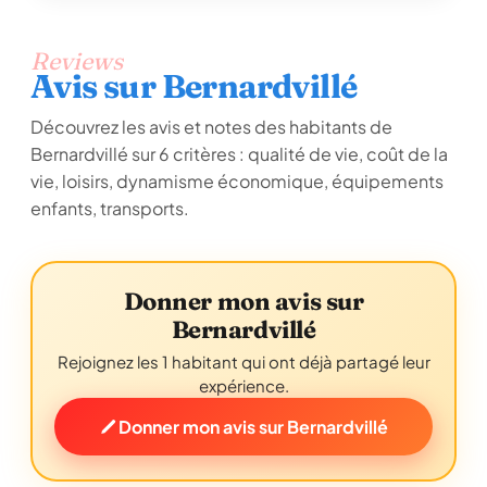
Reviews
Avis sur Bernardvillé
Découvrez les avis et notes des habitants de
Bernardvillé sur 6 critères : qualité de vie, coût de la
vie, loisirs, dynamisme économique, équipements
enfants, transports.
Donner mon avis sur
Bernardvillé
Rejoignez les 1 habitant qui ont déjà partagé leur
expérience.
Donner mon avis sur Bernardvillé