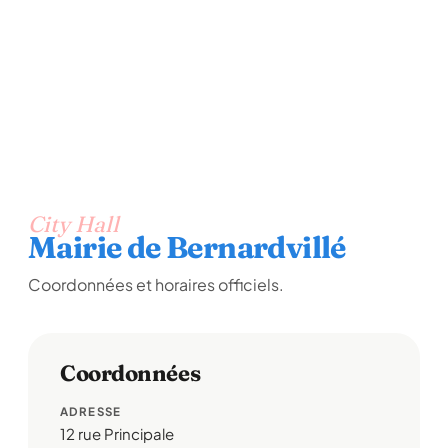
City Hall
Mairie de Bernardvillé
Coordonnées et horaires officiels.
Coordonnées
ADRESSE
12 rue Principale