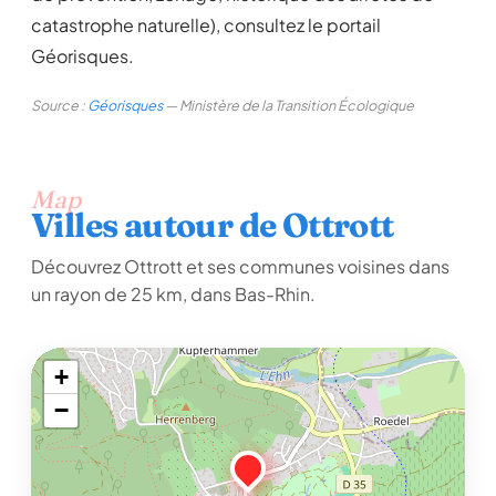
catastrophe naturelle), consultez le portail
Géorisques.
Source :
Géorisques
— Ministère de la Transition Écologique
Map
Villes autour de Ottrott
Découvrez Ottrott et ses communes voisines dans
un rayon de 25 km, dans Bas-Rhin.
+
−