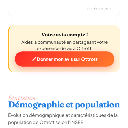
Signaler cet avis
Votre avis compte !
Aidez la communauté en partageant votre
expérience de vie à Ottrott.
Donner mon avis sur Ottrott
Statistics
Démographie et population
Évolution démographique et caractéristiques de la
population de Ottrott selon l'INSEE.