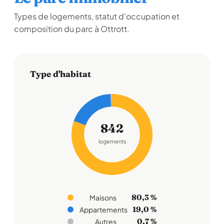
Types de logements, statut d'occupation et
composition du parc à Ottrott.
Type d'habitat
842
logements
80,3 %
Maisons
19,0 %
Appartements
0,7 %
Autres