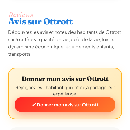
Reviews
Avis sur Ottrott
Découvrez les avis et notes des habitants de Ottrott
sur 6 critères : qualité de vie, coût de la vie, loisirs,
dynamisme économique, équipements enfants,
transports.
Donner mon avis sur Ottrott
Rejoignez les 1 habitant qui ont déjà partagé leur
expérience.
Donner mon avis sur Ottrott