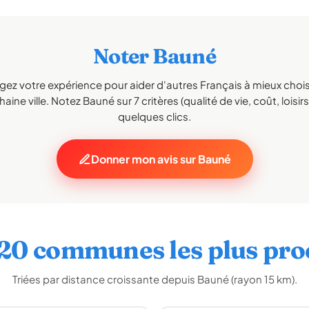
Noter Bauné
gez votre expérience pour aider d'autres Français à mieux choisi
aine ville. Notez Bauné sur 7 critères (qualité de vie, coût, loisir
quelques clics.
Donner mon avis sur Bauné
 20 communes les plus pro
Triées par distance croissante depuis Bauné (rayon 15 km).