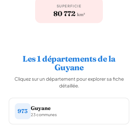
SUPERFICIE
80 772
km²
Les 1 départements de la
Guyane
Cliquez sur un département pour explorer sa fiche
détaillée.
Guyane
973
23 communes