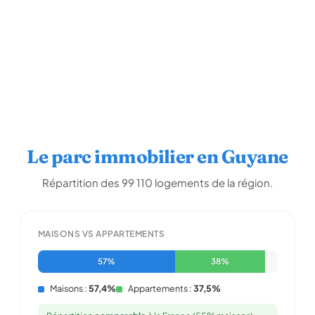
Le parc immobilier en Guyane
Répartition des 99 110 logements de la région.
MAISONS VS APPARTEMENTS
57%
38%
Maisons :
57,4%
Appartements :
37,5%