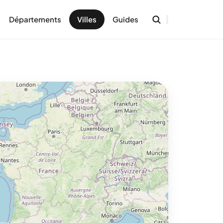
Départements
Villes
Guides