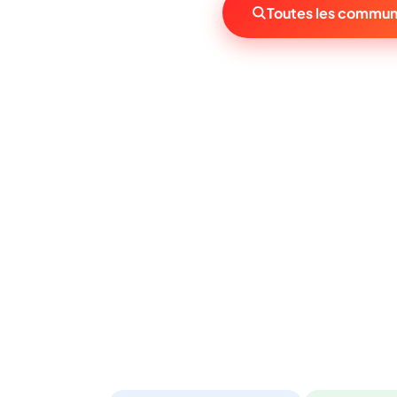
Toutes les commun