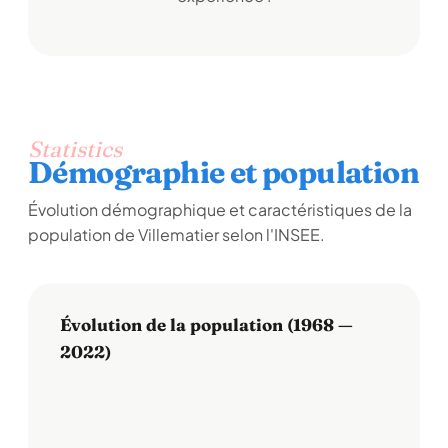
Statistics
Démographie et population
Évolution démographique et caractéristiques de la
population de Villematier selon l'INSEE.
Évolution de la population (1968 —
2022)