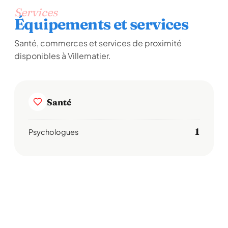
Services
Équipements et services
Santé, commerces et services de proximité
disponibles à Villematier.
Santé
1
Psychologues