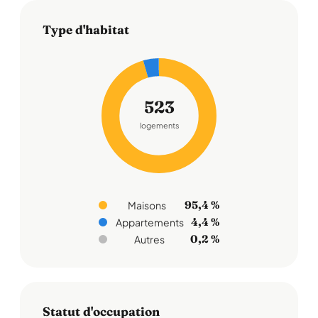
Type d'habitat
523
logements
95,4 %
Maisons
4,4 %
Appartements
0,2 %
Autres
Statut d'occupation