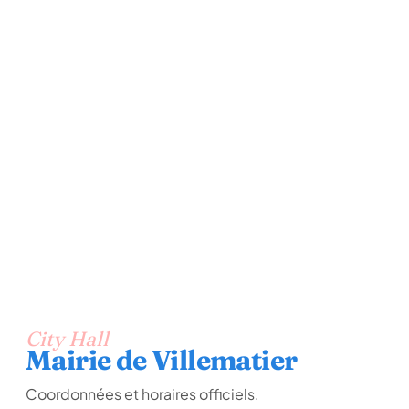
City Hall
Mairie de Villematier
Coordonnées et horaires officiels.