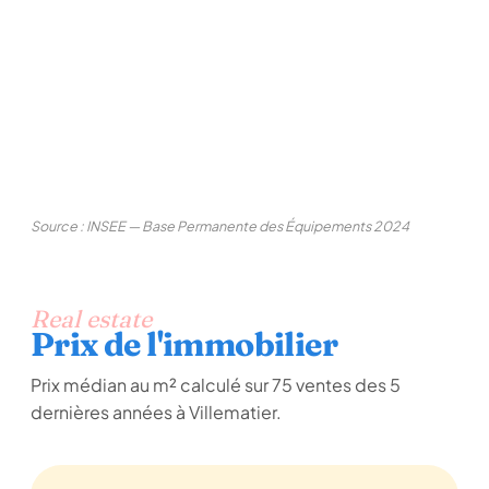
Source : INSEE — Base Permanente des Équipements 2024
Real estate
Prix de l'immobilier
Prix médian au m² calculé sur 75 ventes des 5
dernières années à Villematier.