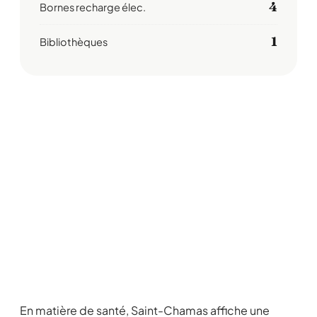
4
Bornes recharge élec.
1
Bibliothèques
En matière de santé, Saint-Chamas affiche une