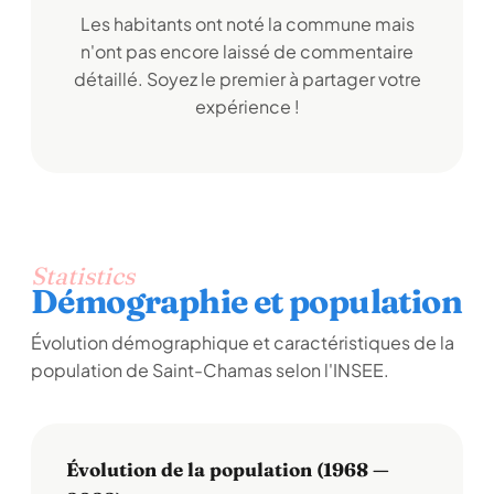
Les habitants ont noté la commune mais
n'ont pas encore laissé de commentaire
détaillé. Soyez le premier à partager votre
expérience !
Statistics
Démographie et population
Évolution démographique et caractéristiques de la
population de Saint-Chamas selon l'INSEE.
Évolution de la population (1968 —