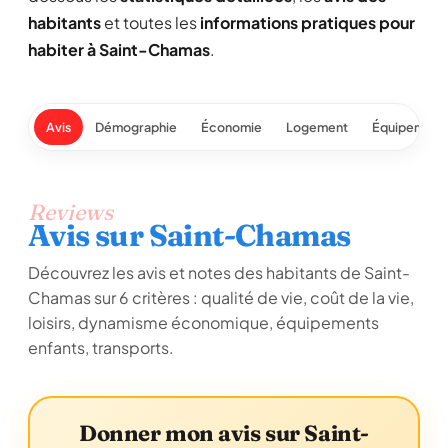
habitants
et toutes les
informations pratiques pour
habiter à Saint-Chamas
.
Avis
Démographie
Économie
Logement
Équipement
Reviews
Avis sur Saint-Chamas
Découvrez les avis et notes des habitants de Saint-
Chamas sur 6 critères : qualité de vie, coût de la vie,
loisirs, dynamisme économique, équipements
enfants, transports.
Donner mon avis sur Saint-