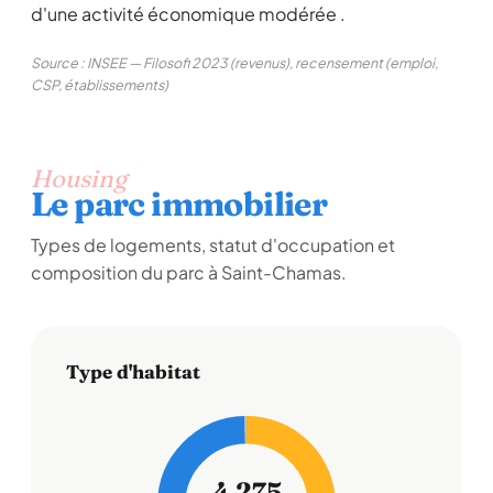
d'une activité économique modérée .
Source : INSEE — Filosofi 2023 (revenus), recensement (emploi,
CSP, établissements)
Housing
Le parc immobilier
Types de logements, statut d'occupation et
composition du parc à Saint-Chamas.
Type d'habitat
4 275