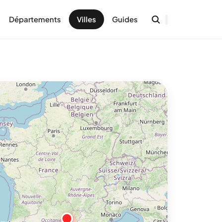
Départements
Villes
Guides