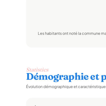
Les habitants ont noté la commune mai
Statistics
Démographie et p
Évolution démographique et caractéristiques 