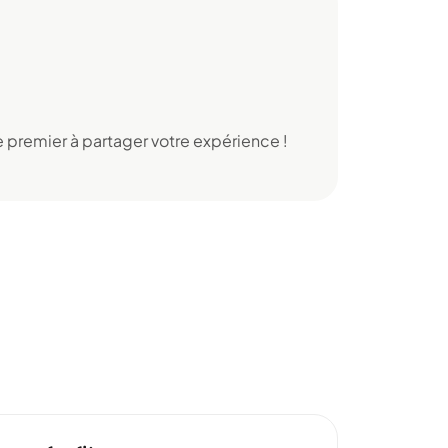
 premier à partager votre expérience !