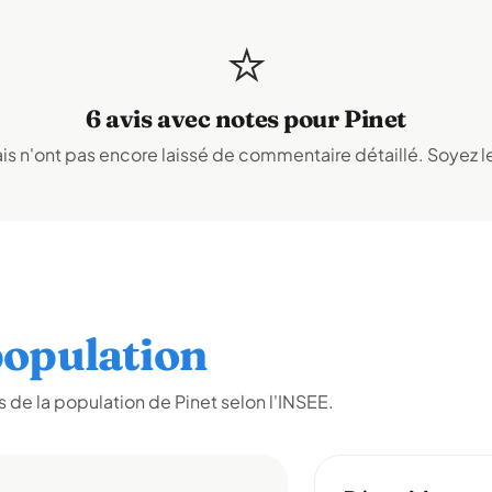
⭐
6 avis avec notes pour Pinet
s n'ont pas encore laissé de commentaire détaillé. Soyez le
opulation
de la population de Pinet selon l'INSEE.