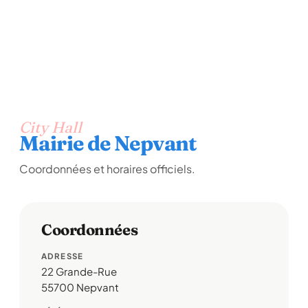
City Hall
Mairie de Nepvant
Coordonnées et horaires officiels.
Coordonnées
ADRESSE
22 Grande-Rue
55700 Nepvant