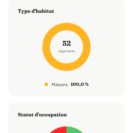
Type d'habitat
52
logements
100,0 %
Maisons
Statut d'occupation