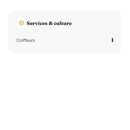
Services & culture
1
Coiffeurs