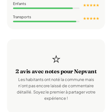
Enfants
★ ★ ★ ★ ★
Transports
★ ★ ★ ★ ★
⭐
2 avis avec notes pour Nepvant
Les habitants ont noté la commune mais
n'ont pas encore laissé de commentaire
détaillé. Soyez le premier à partager votre
expérience !