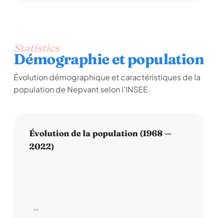
Statistics
Démographie et population
Évolution démographique et caractéristiques de la
population de Nepvant selon l'INSEE.
Évolution de la population (1968 —
2022)
200