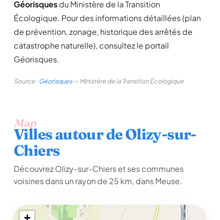
Géorisques
du Ministère de la Transition
Écologique. Pour des informations détaillées (plan
de prévention, zonage, historique des arrêtés de
catastrophe naturelle), consultez le portail
Géorisques.
Source :
Géorisques
— Ministère de la Transition Écologique
Map
Villes autour de Olizy-sur-
Chiers
Découvrez Olizy-sur-Chiers et ses communes
voisines dans un rayon de 25 km, dans Meuse.
+