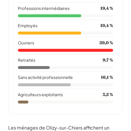
Professions intermédiaires
19,4 %
Employés
19,4 %
Ouvriers
29,0 %
Retraités
9,7 %
Sans activité professionnelle
16,1 %
Agriculteurs exploitants
3,2 %
Les ménages de Olizy-sur-Chiers affichent un