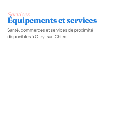
Services
Équipements et services
Santé, commerces et services de proximité
disponibles à Olizy-sur-Chiers.