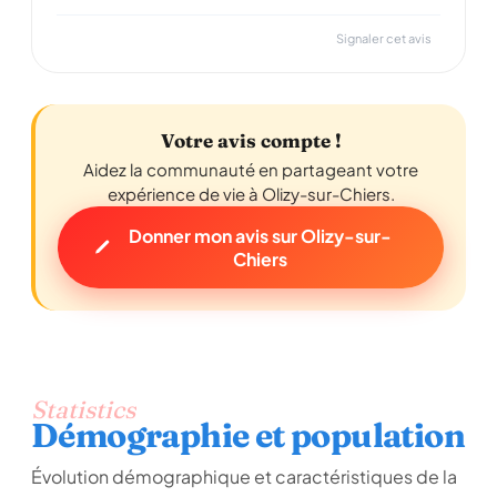
Signaler cet avis
Votre avis compte !
Aidez la communauté en partageant votre
expérience de vie à Olizy-sur-Chiers.
Donner mon avis sur Olizy-sur-
Chiers
Statistics
Démographie et population
Évolution démographique et caractéristiques de la