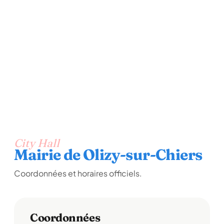
City Hall
Mairie de Olizy-sur-Chiers
Coordonnées et horaires officiels.
Coordonnées