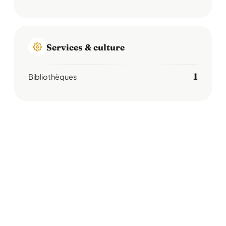
Services & culture
1
Bibliothèques