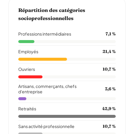
Répartition des catégories
socioprofessionnelles
Professions intermédiaires
7,1 %
Employés
21,4 %
Ouvriers
10,7 %
Artisans, commerçants, chefs
3,6 %
d'entreprise
Retraités
42,9 %
Sans activité professionnelle
10,7 %