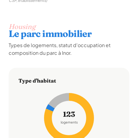
CSP, établissements)
Housing
Le parc immobilier
Types de logements, statut d'occupation et
composition du parc à Inor.
Type d'habitat
123
logements