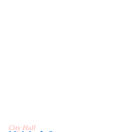
City Hall