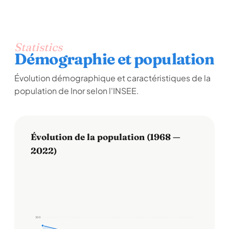
Statistics
Démographie et population
Évolution démographique et caractéristiques de la
population de Inor selon l'INSEE.
Évolution de la population (1968 —
2022)
300