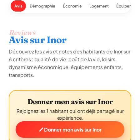
Avis
Démographie
Économie
Logement
Équipement
Reviews
Avis sur Inor
Découvrez les avis et notes des habitants de Inor sur
6 critères : qualité de vie, coût de la vie, loisirs,
dynamisme économique, équipements enfants,
transports.
Donner mon avis sur Inor
Rejoignez les 1 habitant qui ont déjà partagé leur
expérience.
Donner mon avis sur Inor