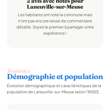
2 avis avec notes pour
Laneuville-sur-Meuse
Les habitants ont noté la commune mais
n'ont pas encore laissé de commentaire
détaillé. Soyez le premier à partager votre
expérience !
Statistics
Démographie et population
Évolution démographique et caractéristiques de la
population de Laneuville-sur-Meuse selon l'INSEE.