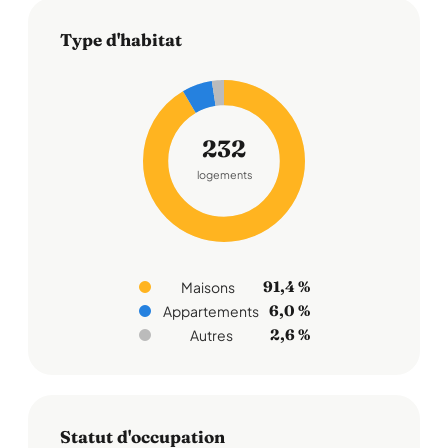
Type d'habitat
232
logements
91,4 %
Maisons
6,0 %
Appartements
2,6 %
Autres
Statut d'occupation