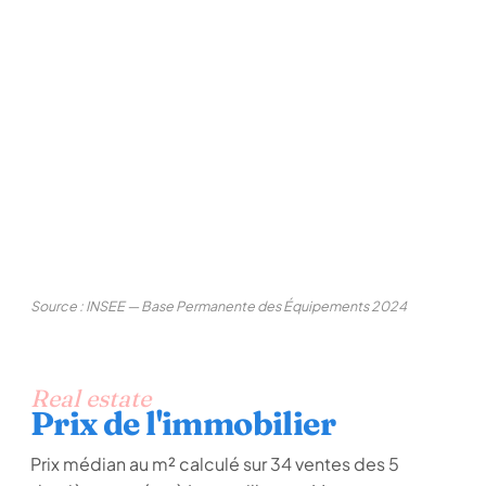
Source : INSEE — Base Permanente des Équipements 2024
Real estate
Prix de l'immobilier
Prix médian au m² calculé sur 34 ventes des 5