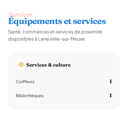
Services
Équipements et services
Santé, commerces et services de proximité
disponibles à Laneuville-sur-Meuse.
Services & culture
1
Coiffeurs
1
Bibliothèques