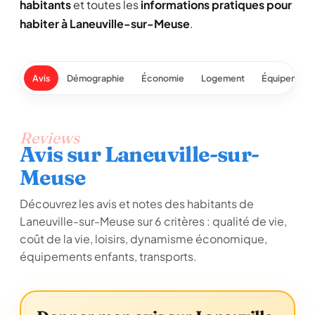
habitants
et toutes les
informations pratiques pour
habiter à Laneuville-sur-Meuse
.
Avis
Démographie
Économie
Logement
Équipement
Reviews
Avis sur Laneuville-sur-
Meuse
Découvrez les avis et notes des habitants de
Laneuville-sur-Meuse sur 6 critères : qualité de vie,
coût de la vie, loisirs, dynamisme économique,
équipements enfants, transports.