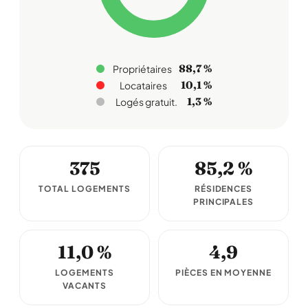
88,7 %
Propriétaires
10,1 %
Locataires
1,3 %
Logés gratuit.
375
85,2 %
TOTAL LOGEMENTS
RÉSIDENCES
PRINCIPALES
11,0 %
4,9
LOGEMENTS
PIÈCES EN MOYENNE
VACANTS