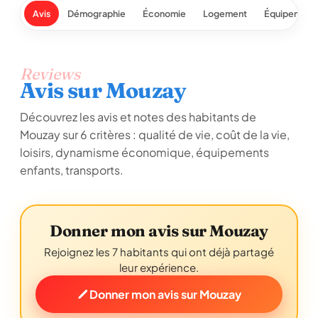
Avis
Démographie
Économie
Logement
Équipement
Reviews
Avis sur Mouzay
Découvrez les avis et notes des habitants de
Mouzay sur 6 critères : qualité de vie, coût de la vie,
loisirs, dynamisme économique, équipements
enfants, transports.
Donner mon avis sur Mouzay
Rejoignez les 7 habitants qui ont déjà partagé
leur expérience.
Donner mon avis sur Mouzay