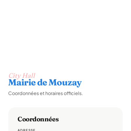
City Hall
Mairie de Mouzay
Coordonnées et horaires officiels.
Coordonnées
ADRESSE