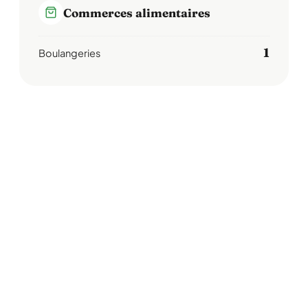
Commerces alimentaires
1
Boulangeries