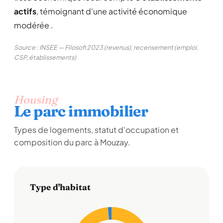
actifs
, témoignant d'une activité économique
modérée .
Source : INSEE — Filosofi 2023 (revenus), recensement (emploi,
CSP, établissements)
Housing
Le parc immobilier
Types de logements, statut d'occupation et
composition du parc à Mouzay.
Type d'habitat