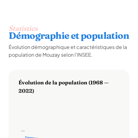
Statistics
Démographie et population
Évolution démographique et caractéristiques de la
population de Mouzay selon l'INSEE.
Évolution de la population (1968 —
2022)
1,0 k