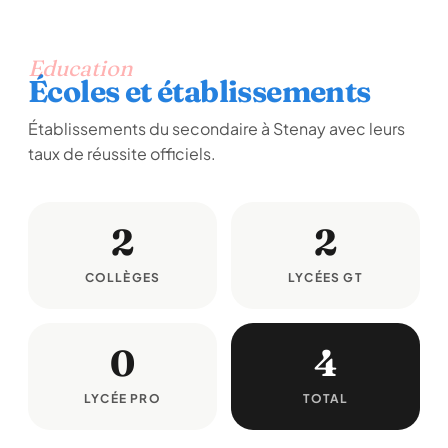
Education
Écoles et établissements
Établissements du secondaire à Stenay avec leurs
taux de réussite officiels.
2
2
COLLÈGES
LYCÉES GT
0
4
LYCÉE PRO
TOTAL