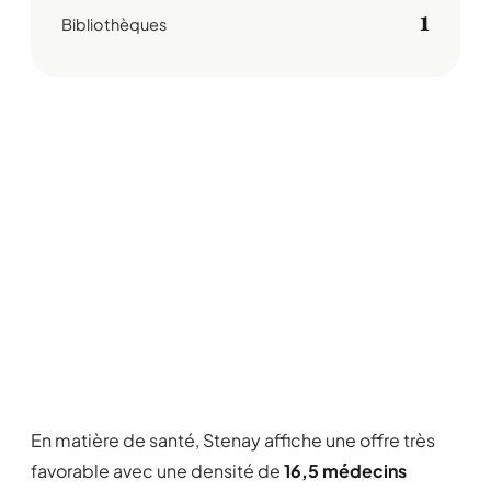
1
Bibliothèques
En matière de santé, Stenay affiche une offre très
favorable avec une densité de
16,5 médecins