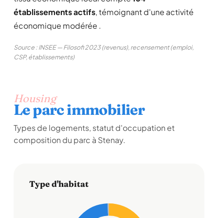
établissements actifs
, témoignant d'une activité
économique modérée .
Source : INSEE — Filosofi 2023 (revenus), recensement (emploi,
CSP, établissements)
Housing
Le parc immobilier
Types de logements, statut d'occupation et
composition du parc à Stenay.
Type d'habitat