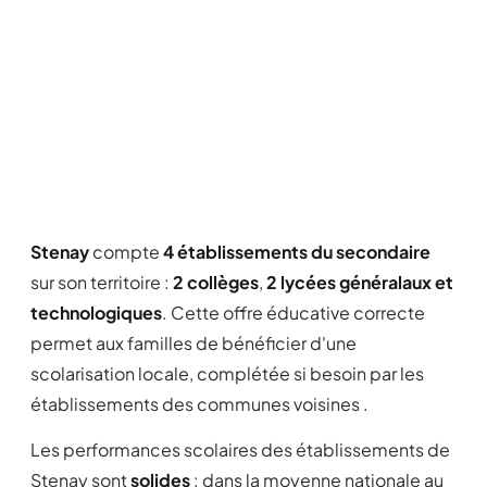
Stenay
compte
4 établissements du secondaire
sur son territoire :
2 collèges
,
2 lycées généralaux et
technologiques
. Cette offre éducative correcte
permet aux familles de bénéficier d'une
scolarisation locale, complétée si besoin par les
établissements des communes voisines .
Les performances scolaires des établissements de
Stenay sont
solides
: dans la moyenne nationale au