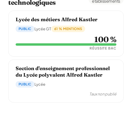
technologiques
établissements
Lycée des métiers Alfred Kastler
PUBLIC
Lycée GT
61 % MENTIONS
100 %
RÉUSSITE BAC
Section d'enseignement professionnel
du Lycée polyvalent Alfred Kastler
PUBLIC
Lycée
Taux non publié