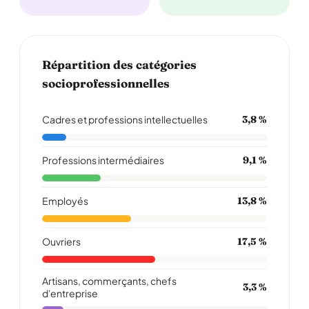
Répartition des catégories
socioprofessionnelles
Cadres et professions intellectuelles
3,8 %
Professions intermédiaires
9,1 %
Employés
13,8 %
Ouvriers
17,5 %
Artisans, commerçants, chefs
3,3 %
d'entreprise