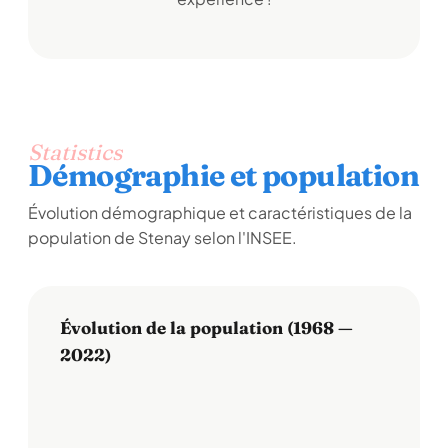
Statistics
Démographie et population
Évolution démographique et caractéristiques de la
population de Stenay selon l'INSEE.
Évolution de la population (1968 —
2022)