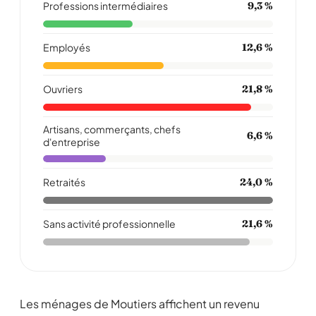
Professions intermédiaires
9,3 %
Employés
12,6 %
Ouvriers
21,8 %
Artisans, commerçants, chefs
6,6 %
d'entreprise
Retraités
24,0 %
Sans activité professionnelle
21,6 %
Les ménages de Moutiers affichent un revenu