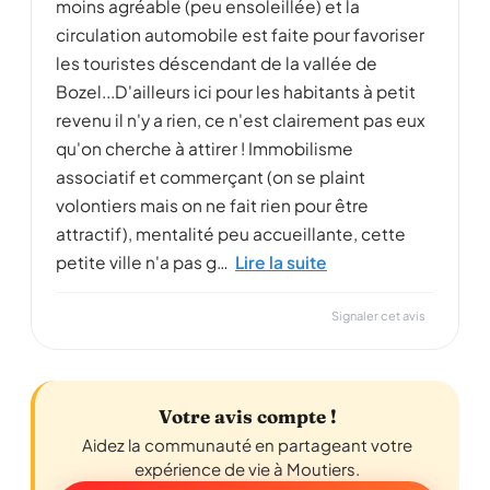
moins agréable (peu ensoleillée) et la
circulation automobile est faite pour favoriser
les touristes déscendant de la vallée de
Bozel...D'ailleurs ici pour les habitants à petit
revenu il n'y a rien, ce n'est clairement pas eux
qu'on cherche à attirer ! Immobilisme
associatif et commerçant (on se plaint
volontiers mais on ne fait rien pour être
attractif), mentalité peu accueillante, cette
petite ville n'a pas g…
Lire la suite
Signaler cet avis
Votre avis compte !
Aidez la communauté en partageant votre
expérience de vie à Moutiers.