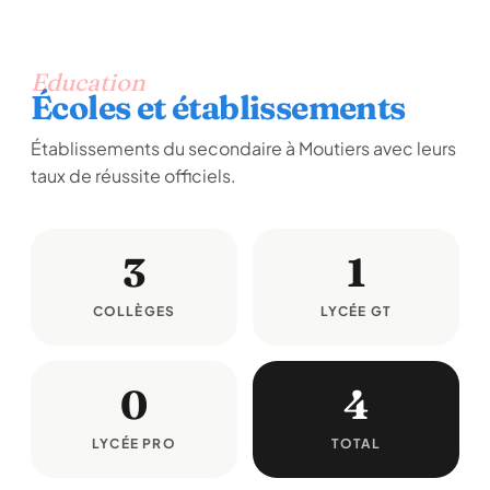
Education
Écoles et établissements
Établissements du secondaire à Moutiers avec leurs
taux de réussite officiels.
3
1
COLLÈGES
LYCÉE GT
0
4
LYCÉE PRO
TOTAL