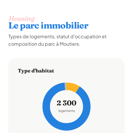
Housing
Le parc immobilier
Types de logements, statut d'occupation et
composition du parc à Moutiers.
Type d'habitat
2 300
logements