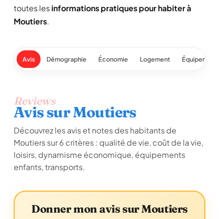
toutes les
informations pratiques pour habiter à
Moutiers
.
Avis
Démographie
Économie
Logement
Équipement
Reviews
Avis sur Moutiers
Découvrez les avis et notes des habitants de
Moutiers sur 6 critères : qualité de vie, coût de la vie,
loisirs, dynamisme économique, équipements
enfants, transports.
Donner mon avis sur Moutiers