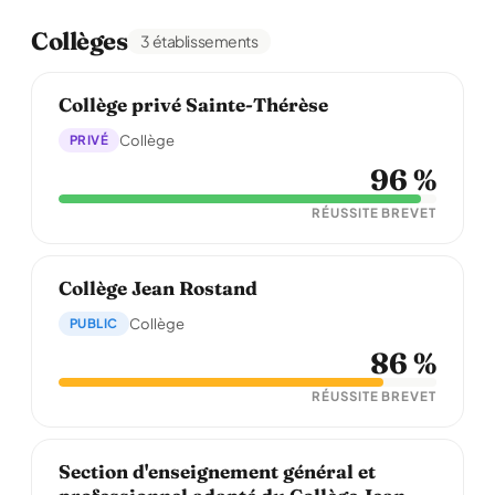
Collèges
3 établissements
Collège privé Sainte-Thérèse
PRIVÉ
Collège
96 %
RÉUSSITE BREVET
Collège Jean Rostand
PUBLIC
Collège
86 %
RÉUSSITE BREVET
Section d'enseignement général et