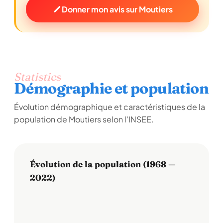
Donner mon avis sur Moutiers
Statistics
Démographie et population
Évolution démographique et caractéristiques de la
population de Moutiers selon l'INSEE.
Évolution de la population (1968 —
2022)