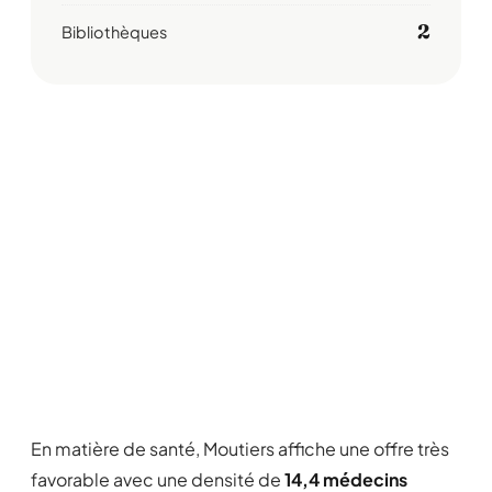
2
Bibliothèques
En matière de santé, Moutiers affiche une offre très
favorable avec une densité de
14,4 médecins