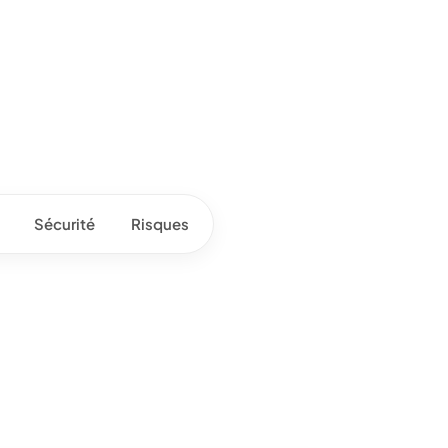
Sécurité
Risques