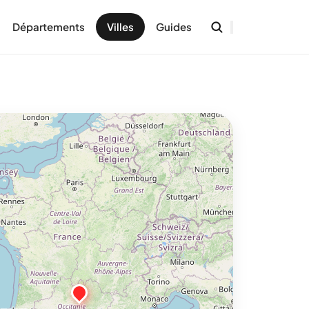
Départements
Villes
Guides