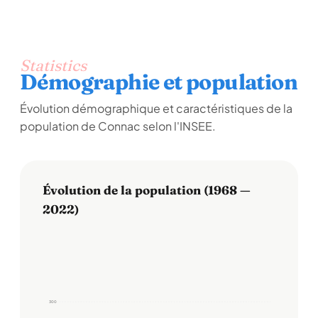
Statistics
Démographie et population
Évolution démographique et caractéristiques de la
population de Connac selon l'INSEE.
Évolution de la population (1968 —
2022)
300