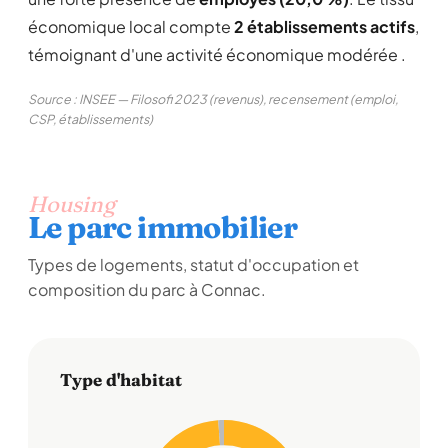
économique local compte
2 établissements actifs
,
témoignant d'une activité économique modérée .
Source : INSEE — Filosofi 2023 (revenus), recensement (emploi,
CSP, établissements)
Housing
Le parc immobilier
Types de logements, statut d'occupation et
composition du parc à Connac.
Type d'habitat