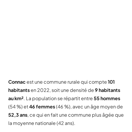
Connac
est une commune rurale qui compte
101
habitants
en 2022, soit une densité de
9 habitants
au km²
. La population se répartit entre
55 hommes
(54 %) et
46 femmes
(46 %), avec un âge moyen de
52,3 ans
, ce qui en fait une commune plus âgée que
la moyenne nationale (42 ans).