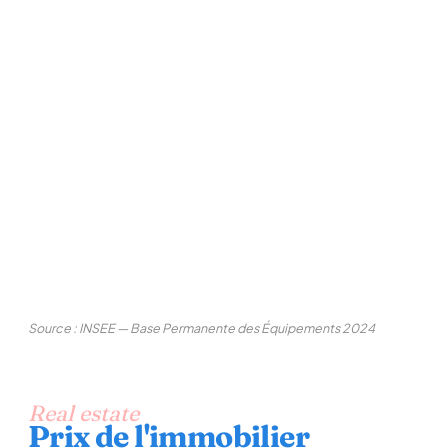
Source : INSEE — Base Permanente des Équipements 2024
Real estate
Prix de l'immobilier