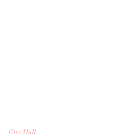
City Hall